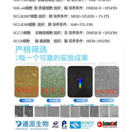
SGC-7901细胞 胃腺癌细胞 组织：胃 培养条件：1640+10%FBS
SHG-44细胞 胶 质瘤细胞 组织：脑 培养条件：DMEM-H +10%FBS
NCI-H2087细胞 组织：肺 培养条件：MEM+10%FBS + 1% ITS
NCI-H209细胞 组织：肺 培养条件：1640+15% FBS
SCC15细胞 舌鳞癌细胞 组织：舌 培养条件：DMEM-H +10%FBS
SF126细胞 脑 瘤细胞 组织：脑 培养条件：MEM+10%FBS