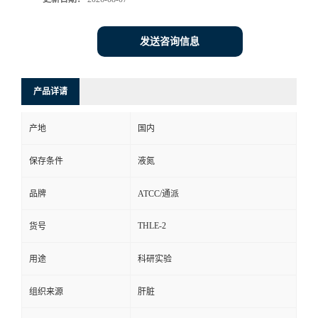
发送咨询信息
产品详请
产地
国内
保存条件
液氮
品牌
ATCC/通派
THLE-2
货号
用途
科研实验
组织来源
肝脏