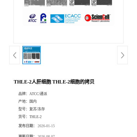
THLE-2人肝细胞 THLE-2细胞的拷贝
品牌：
ATCC/通派
产地：
国内
型号：
复苏/冻存
货号：
THLE-2
发布日期：
2026-01-15
更新日期：
2026-08-07