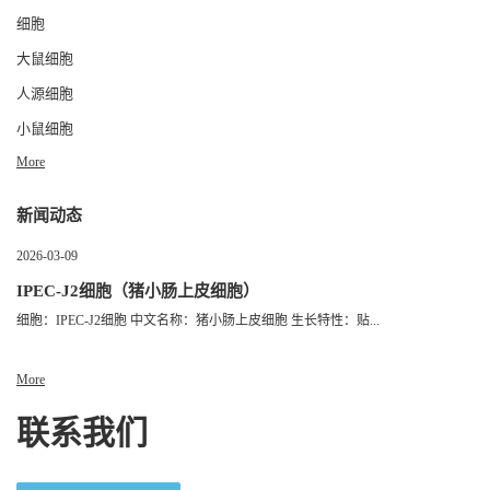
细胞
大鼠细胞
人源细胞
小鼠细胞
More
新闻动态
2026-03-09
IPEC-J2细胞（猪小肠上皮细胞）
细胞：IPEC-J2细胞 中文名称：猪小肠上皮细胞 生长特性：贴...
More
联系我们