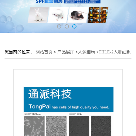
您当前的位置：
网站首页
>
产品展厅
>
人源细胞
>
THLE-2人肝细胞
THLE-2细胞的拷贝