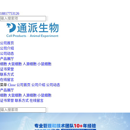
18817753126
公司首页
公司介绍
公司动态
产品展厅
细胞
大鼠细胞
人源细胞
小鼠细胞
证书荣誉
联系方式
在线留言
菜单
Close
公司首页
公司介绍
公司动态
产品展厅
细胞
大鼠细胞
人源细胞
小鼠细胞
证书荣誉
联系方式
在线留言