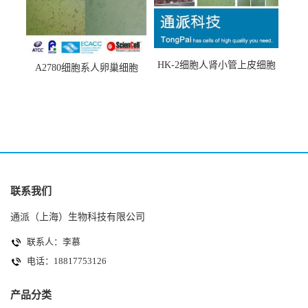
HK-2细胞人肾小管上皮细胞
A2780细胞系人卵巢细胞
(HK-2细胞系)
(A2780细胞)
联系我们
通派（上海）生物科技有限公司
联系人：李慕
电话：18817753126
产品分类