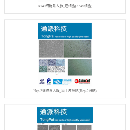
A549细胞系人肺_癌细胞(A549细胞)
Hep-2细胞系人喉_癌上皮细胞(Hep-2细胞)