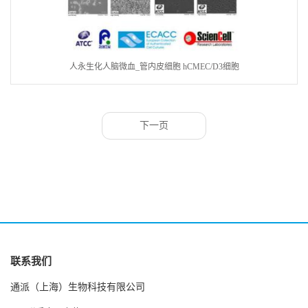
人永生化人脑微血_管内皮细胞 hCMEC/D3细胞
下一页
联系我们
通派（上海）生物科技有限公司