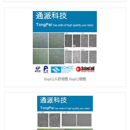
HepG2人肝细胞 HepG2细胞