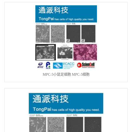
MPC-5小鼠足细胞 MPC-5细胞