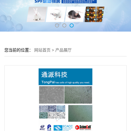
您当前的位置：
网站首页
>
产品展厅