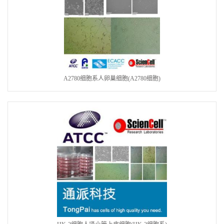
A2780细胞系人卵巢细胞(A2780细胞)