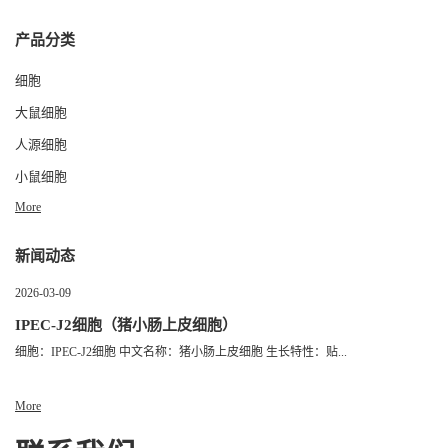
产品分类
细胞
大鼠细胞
人源细胞
小鼠细胞
More
新闻动态
2026-03-09
IPEC-J2细胞（猪小肠上皮细胞）
细胞：IPEC-J2细胞 中文名称：猪小肠上皮细胞 生长特性：贴...
More