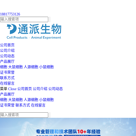
18817753126
公司首页
公司介绍
公司动态
产品展厅
细胞
大鼠细胞
人源细胞
小鼠细胞
证书荣誉
联系方式
在线留言
菜单
Close
公司首页
公司介绍
公司动态
产品展厅
细胞
大鼠细胞
人源细胞
小鼠细胞
证书荣誉
联系方式
在线留言