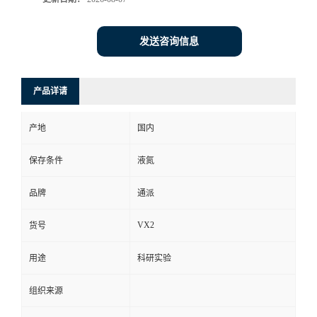
发送咨询信息
产品详请
产地
国内
保存条件
液氮
品牌
通派
VX2
货号
用途
科研实验
组织来源