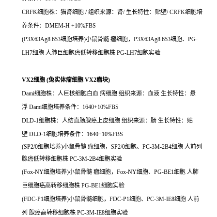
CRFK细胞株：猫肾细胞 / 组织来源：肾/ 生长特性：贴壁/ CRFK细胞培
养条件：DMEM-H +10%FBS
(P3X63Ag8.653细胞培养)小鼠骨髓 瘤细胞，P3X63Ag8.653细胞、PG-
LH7细胞 人肺巨细胞癌低转移细胞株 PG-LH7细胞实验
VX2细胞 (兔实体瘤细胞 VX2瘤块)
Dami细胞株：人巨核细胞白血 病细胞 组织来源：血液 生长特性：悬
浮 Dami细胞培养条件：1640+10%FBS
DLD-1细胞株：人结直肠腺癌上皮细胞 组织来源：肠 生长特性：贴
壁 DLD-1细胞培养条件：1640+10%FBS
(SP2/0细胞培养)小鼠骨髓 瘤细胞，SP2/0细胞、PC-3M-2B4细胞 人前列
腺癌低转移细胞株 PC-3M-2B4细胞实验
(Fox-NY细胞培养)小鼠骨髓 瘤细胞，Fox-NY细胞、PG-BE1细胞 人肺
巨细胞癌高转移细胞株 PG-BE1细胞实验
(FDC-P1细胞培养)小鼠骨髓细胞，FDC-P1细胞、PC-3M-IE8细胞 人前
列 腺癌高转移细胞株 PC-3M-IE8细胞实验