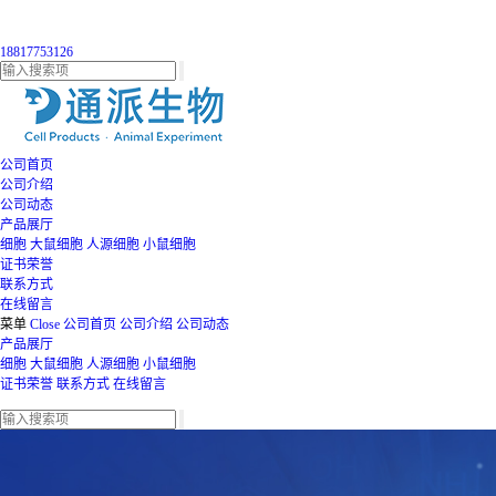
18817753126
公司首页
公司介绍
公司动态
产品展厅
细胞
大鼠细胞
人源细胞
小鼠细胞
证书荣誉
联系方式
在线留言
菜单
Close
公司首页
公司介绍
公司动态
产品展厅
细胞
大鼠细胞
人源细胞
小鼠细胞
证书荣誉
联系方式
在线留言