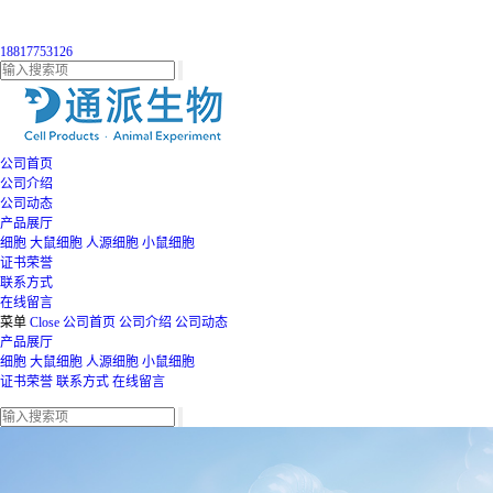
18817753126
公司首页
公司介绍
公司动态
产品展厅
细胞
大鼠细胞
人源细胞
小鼠细胞
证书荣誉
联系方式
在线留言
菜单
Close
公司首页
公司介绍
公司动态
产品展厅
细胞
大鼠细胞
人源细胞
小鼠细胞
证书荣誉
联系方式
在线留言