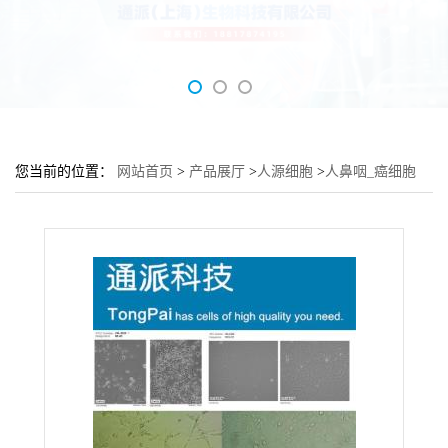
您当前的位置：
网站首页
>
产品展厅
>
人源细胞
>
人鼻咽_癌细胞
C6661细胞