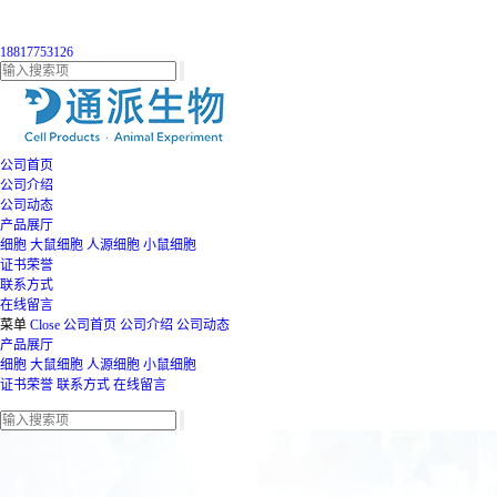
18817753126
公司首页
公司介绍
公司动态
产品展厅
细胞
大鼠细胞
人源细胞
小鼠细胞
证书荣誉
联系方式
在线留言
菜单
Close
公司首页
公司介绍
公司动态
产品展厅
细胞
大鼠细胞
人源细胞
小鼠细胞
证书荣誉
联系方式
在线留言