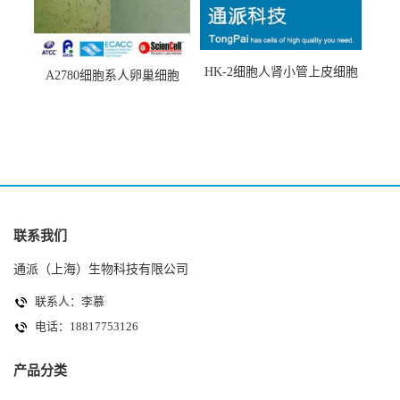
HK-2细胞人肾小管上皮细胞
A2780细胞系人卵巢细胞
(HK-2细胞系)
(A2780细胞)
联系我们
通派（上海）生物科技有限公司
联系人：李慕
电话：18817753126
产品分类