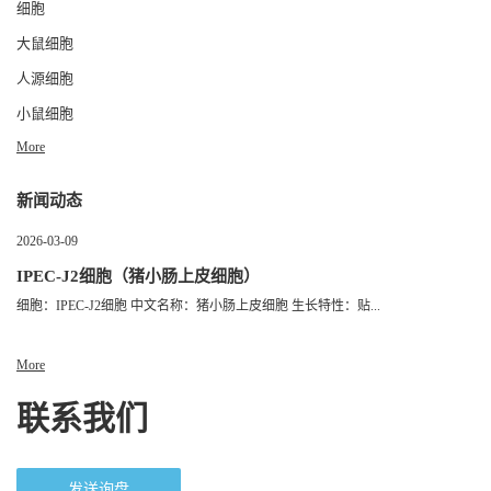
细胞
大鼠细胞
人源细胞
小鼠细胞
More
新闻动态
2026-03-09
IPEC-J2细胞（猪小肠上皮细胞）
细胞：IPEC-J2细胞 中文名称：猪小肠上皮细胞 生长特性：贴...
More
联系我们
发送询盘