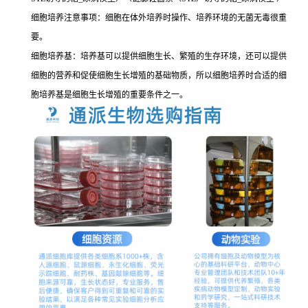
细胞培养注意事项：细胞在体外培养时操作、培养环境的无菌无毒很重
要。
细胞培养基：培养基可以提供细胞生长、繁殖的生存环境，还可以提供
细胞的营养和促使细胞生长增殖的基础物质，所以细胞培养时合适的细
胞培养基是细胞生长增殖的重要条件之一。