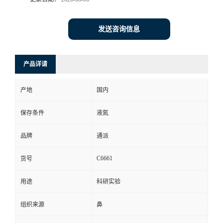
发送咨询信息
产品详请
产地
国内
保存条件
液氮
品牌
通派
C6661
货号
用途
科研实验
组织来源
鼻