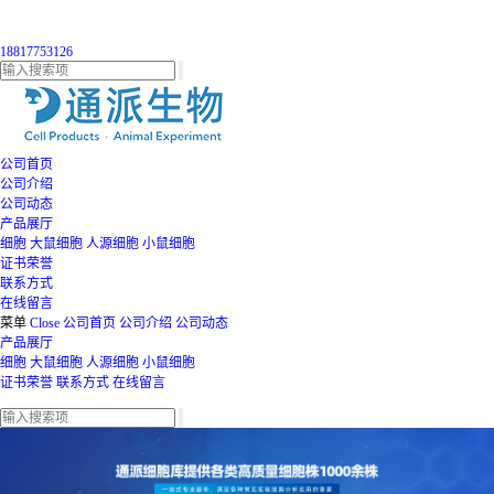
18817753126
公司首页
公司介绍
公司动态
产品展厅
细胞
大鼠细胞
人源细胞
小鼠细胞
证书荣誉
联系方式
在线留言
菜单
Close
公司首页
公司介绍
公司动态
产品展厅
细胞
大鼠细胞
人源细胞
小鼠细胞
证书荣誉
联系方式
在线留言