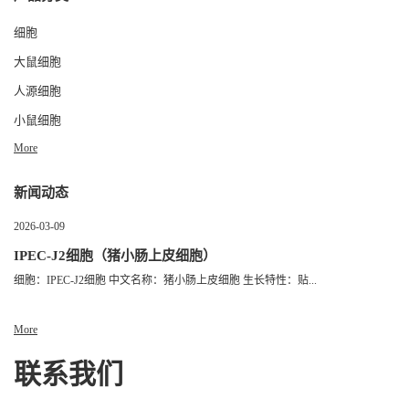
细胞
大鼠细胞
人源细胞
小鼠细胞
More
新闻动态
2026-03-09
IPEC-J2细胞（猪小肠上皮细胞）
细胞：IPEC-J2细胞 中文名称：猪小肠上皮细胞 生长特性：贴...
More
联系我们