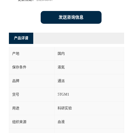
发送咨询信息
产品详请
产地
国内
保存条件
液氮
品牌
通派
5TGM1
货号
用途
科研实验
组织来源
血液