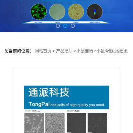
您当前的位置：
网站首页
>
产品展厅
>
小鼠细胞
>
小鼠骨髓_瘤细胞
5TGM1细胞