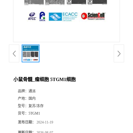
小鼠骨髓_瘤细胞 5TGM1细胞
品牌：
通派
产地：
国内
型号：
复苏/冻存
货号：
5TGM1
发布日期：
2024-11-19
更新日期：
2026-08-07