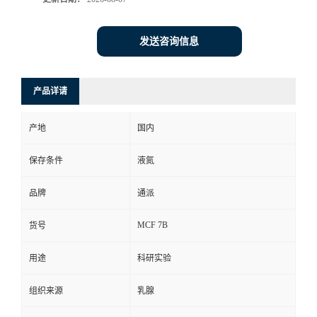
发送咨询信息
产品详请
产地
国内
保存条件
液氮
品牌
通派
MCF 7B
货号
用途
科研实验
组织来源
乳腺