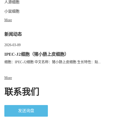
人源细胞
小鼠细胞
More
新闻动态
2026-03-09
IPEC-J2细胞（猪小肠上皮细胞）
细胞：IPEC-J2细胞 中文名称：猪小肠上皮细胞 生长特性：贴...
More
联系我们
发送询盘