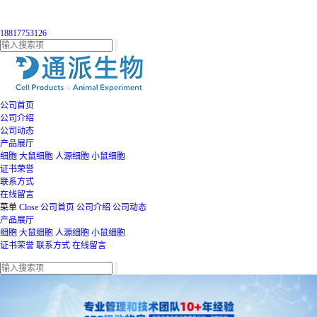
18817753126
公司首页
公司介绍
公司动态
产品展厅
细胞
大鼠细胞
人源细胞
小鼠细胞
证书荣誉
联系方式
在线留言
菜单
Close
公司首页
公司介绍
公司动态
产品展厅
细胞
大鼠细胞
人源细胞
小鼠细胞
证书荣誉
联系方式
在线留言