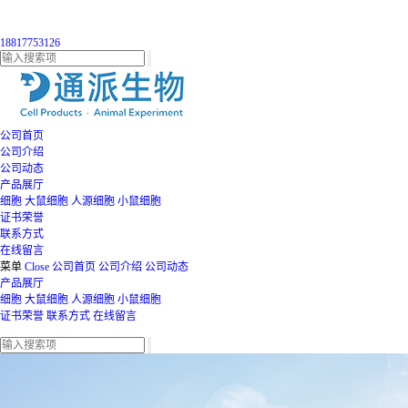
18817753126
公司首页
公司介绍
公司动态
产品展厅
细胞
大鼠细胞
人源细胞
小鼠细胞
证书荣誉
联系方式
在线留言
菜单
Close
公司首页
公司介绍
公司动态
产品展厅
细胞
大鼠细胞
人源细胞
小鼠细胞
证书荣誉
联系方式
在线留言