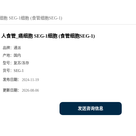
胞 SEG-1细胞 (食管细胞SEG-1)
人食管_癌细胞 SEG-1细胞 (食管细胞SEG-1)
品牌：
通派
产地：
国内
型号：
复苏/冻存
货号：
SEG-1
发布日期：
2024-11-19
更新日期：
2026-08-06
发送咨询信息