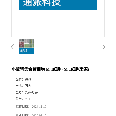
小鼠肾集合管细胞 M-1细胞 (M-1细胞来源)
品牌：
通派
产地：
国内
型号：
复苏/冻存
货号：
M-1
发布日期：
2024-11-19
更新日期：
2026-08-10