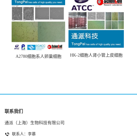
HK-2细胞人肾小管上皮细胞
A2780细胞系人卵巢细胞
(HK-2细胞系)
(A2780细胞)
联系我们
通派（上海）生物科技有限公司
联系人：李慕