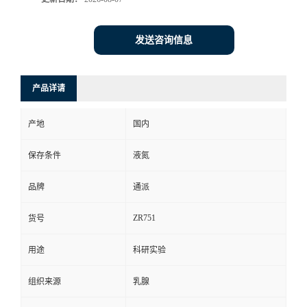
发送咨询信息
产品详请
产地
国内
保存条件
液氮
品牌
通派
ZR751
货号
用途
科研实验
组织来源
乳腺