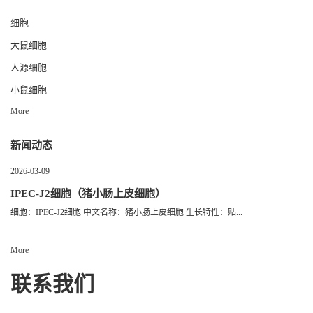
细胞
大鼠细胞
人源细胞
小鼠细胞
More
新闻动态
2026-03-09
IPEC-J2细胞（猪小肠上皮细胞）
细胞：IPEC-J2细胞 中文名称：猪小肠上皮细胞 生长特性：贴...
More
联系我们