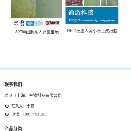
HK-2细胞人肾小管上皮细胞
A2780细胞系人卵巢细胞
(HK-2细胞系)
(A2780细胞)
联系我们
通派（上海）生物科技有限公司
联系人：李慕
电话：18817753126
产品分类