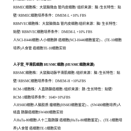
RBMEC细胞株：大鼠脑微血 管内皮细胞/ 组织来源：脑 /生长特性：贴
壁/ RBMEC细胞培养条件：DMEM-L +10% FBS
RBMVEC细胞株：大鼠脑微血 管内皮细胞/组织来源：脑/ 生长特性：
贴壁/ RBMVEC细胞培养条件：DMEM-L +10% FBS
人NCI-H446细胞\人小细胞肺 癌细胞(NCI-H446细胞鉴定) 、(TE-10细胞
培养)人食管 癌细胞TE-10细胞实验
人子宫_平滑肌细胞 HUSMC细胞 (HUSMC细胞来源)
RBSMC细胞株：大鼠脑动脉平滑肌细胞 /组织来源：脑 /生长特性：贴
壁/ RBSMC细胞培养条件：DMEM-H +10%FBS
RCM-1细胞株：人直肠腺癌细胞 /组织来源：肠 /生长特性：贴壁/
RCM-1细胞培养条件：1640+10%FBS
人HS683细胞\人脑胶质 瘤细胞(HS683细胞鉴定) 、(SW480细胞培养)人
结直 肠腺癌细胞SW480细胞实验
人HuTu-80细胞\人十二脂肠腺 癌细胞(HuTu-80细胞鉴定) 、(TE-1细胞培
养)人食管 癌细胞TE-1细胞实验