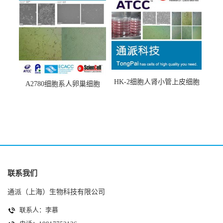
HK-2细胞人肾小管上皮细胞
A2780细胞系人卵巢细胞
(HK-2细胞系)
(A2780细胞)
联系我们
通派（上海）生物科技有限公司
联系人：李慕