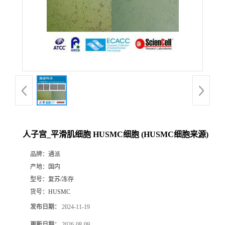
人子宫_平滑肌细胞 HUSMC细胞 (HUSMC细胞来源)
品牌：
通派
产地：
国内
型号：
复苏/冻存
货号：
HUSMC
发布日期：
2024-11-19
更新日期：
2026-08-09