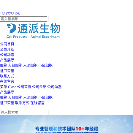
18817753126
公司首页
公司介绍
公司动态
产品展厅
细胞
大鼠细胞
人源细胞
小鼠细胞
证书荣誉
联系方式
在线留言
菜单
Close
公司首页
公司介绍
公司动态
产品展厅
细胞
大鼠细胞
人源细胞
小鼠细胞
证书荣誉
联系方式
在线留言