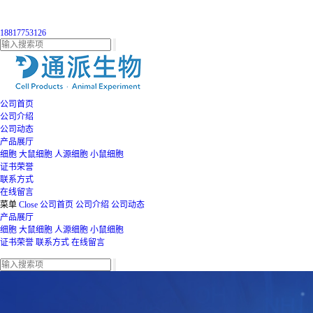
18817753126
公司首页
公司介绍
公司动态
产品展厅
细胞
大鼠细胞
人源细胞
小鼠细胞
证书荣誉
联系方式
在线留言
菜单
Close
公司首页
公司介绍
公司动态
产品展厅
细胞
大鼠细胞
人源细胞
小鼠细胞
证书荣誉
联系方式
在线留言