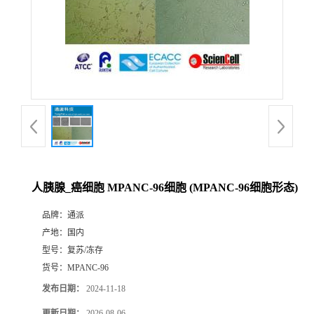
人胰腺_癌细胞 MPANC-96细胞 (MPANC-96细胞形态)
品牌：
通派
产地：
国内
型号：
复苏/冻存
货号：
MPANC-96
发布日期：
2024-11-18
更新日期：
2026-08-06