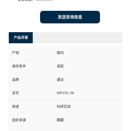
发送咨询信息
产品详请
产地
国内
保存条件
液氮
品牌
通派
MPANC-96
货号
用途
科研实验
组织来源
胰腺