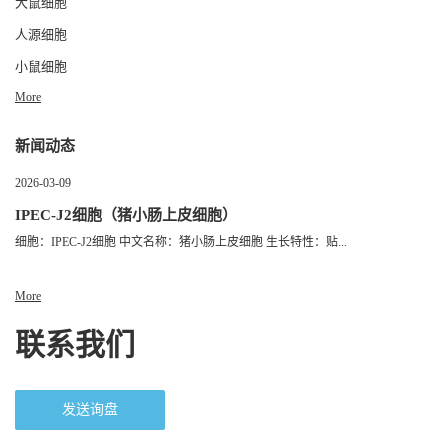
大鼠细胞
人源细胞
小鼠细胞
More
新闻动态
2026-03-09
IPEC-J2细胞（猪小肠上皮细胞）
细胞：IPEC-J2细胞 中文名称：猪小肠上皮细胞 生长特性：贴...
More
联系我们
发送询盘