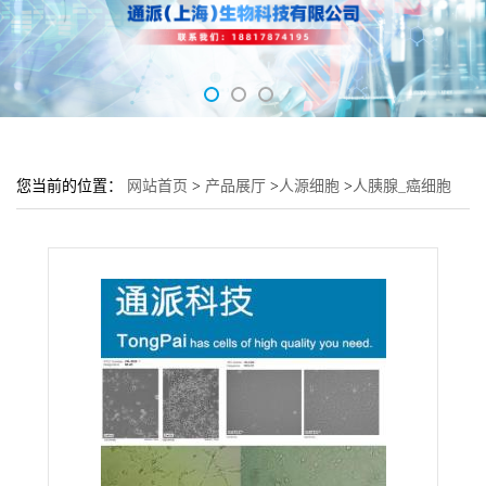
您当前的位置：
网站首页
>
产品展厅
>
人源细胞
>
人胰腺_癌细胞
MPANC-96细胞 (MPANC-96细胞形态)