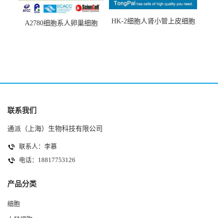
HK-2细胞人肾小管上皮细胞
A2780细胞系人卵巢细胞
(HK-2细胞系)
(A2780细胞)
联系我们
通派（上海）生物科技有限公司
联系人：李慕
电话：18817753126
产品分类
细胞