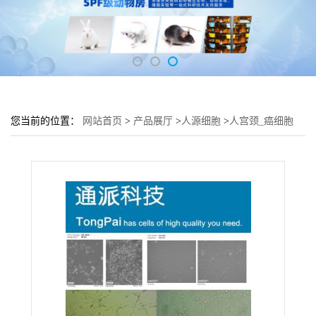
您当前的位置：
网站首页
>
产品展厅
>
人源细胞
>
人宫颈_癌细胞
H1HELA细胞 (子宫细胞H1HELA)