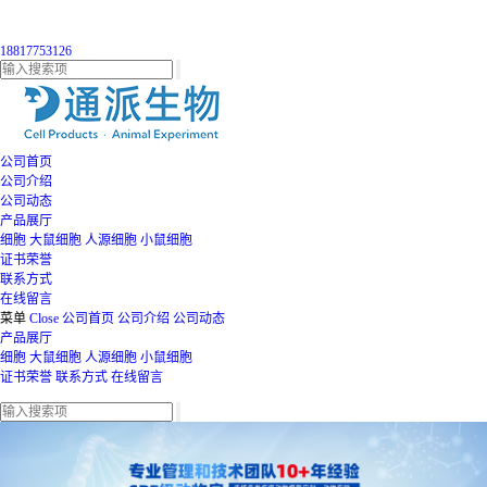
18817753126
公司首页
公司介绍
公司动态
产品展厅
细胞
大鼠细胞
人源细胞
小鼠细胞
证书荣誉
联系方式
在线留言
菜单
Close
公司首页
公司介绍
公司动态
产品展厅
细胞
大鼠细胞
人源细胞
小鼠细胞
证书荣誉
联系方式
在线留言