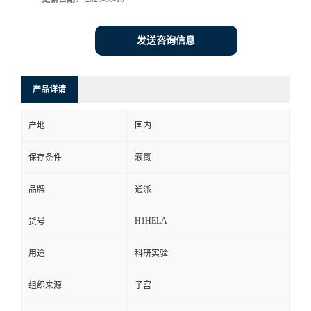
发送咨询信息
产品详请
产地
国内
保存条件
液氮
品牌
通派
H1HELA
货号
用途
科研实验
组织来源
子宫