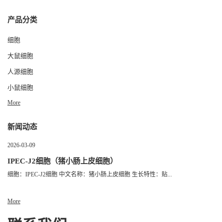
产品分类
细胞
大鼠细胞
人源细胞
小鼠细胞
More
新闻动态
2026-03-09
IPEC-J2细胞（猪小肠上皮细胞）
细胞：IPEC-J2细胞 中文名称：猪小肠上皮细胞 生长特性：贴...
More