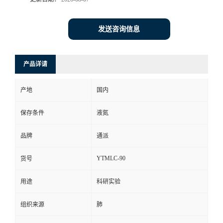
发送咨询信息
产品详请
产地
国内
保存条件
液氮
品牌
通派
YTMLC-90
货号
用途
科研实验
组织来源
肺