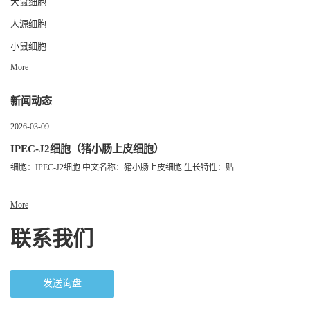
大鼠细胞
人源细胞
小鼠细胞
More
新闻动态
2026-03-09
IPEC-J2细胞（猪小肠上皮细胞）
细胞：IPEC-J2细胞 中文名称：猪小肠上皮细胞 生长特性：贴...
More
联系我们
发送询盘