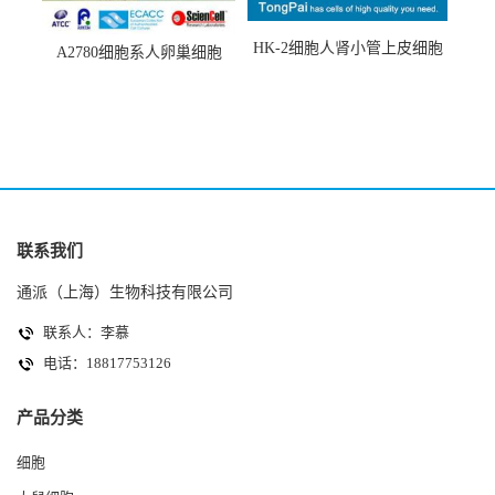
HK-2细胞人肾小管上皮细胞
A2780细胞系人卵巢细胞
(HK-2细胞系)
(A2780细胞)
联系我们
通派（上海）生物科技有限公司
联系人：李慕
电话：18817753126
产品分类
细胞