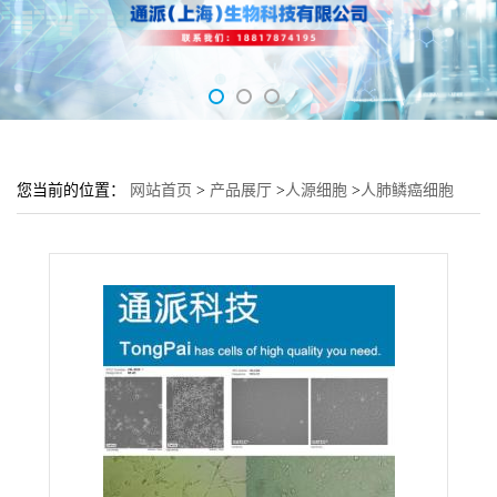
您当前的位置：
网站首页
>
产品展厅
>
人源细胞
>
人肺鳞癌细胞
YTMLC-90细胞 (YTMLC-90细胞来源)