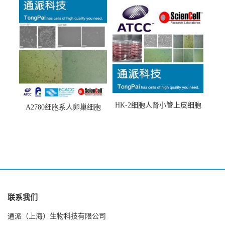
HK-2细胞人肾小管上皮细胞
A2780细胞系人卵巢细胞
(HK-2细胞系)
(A2780细胞)
联系我们
通派（上海）生物科技有限公司