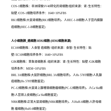
COS-1细胞株：非洲绿猴SV40转化的肾细胞/组织来源：肾 /生长特性：
贴壁 /COS-1细胞培养条件：1640+10%FBS
RK1细胞株\大鼠肾细胞(RK1细胞培养)、人HEC-1-B细胞\人子宫内膜腺
癌细胞(HEC-1-B细胞鉴定)
人小细胞肺_癌细胞 H592细胞 (H592细胞来源)
EC109细胞株：人食管 癌细胞/ 组织来源：食管/ 生长特性：贴
壁/ EC109细胞培养条件：1640+10%FBS
GIK细胞株：草鱼肾细胞系 /组织来源：肾 /生长特性：贴壁 /GIK细胞
培养条件：MEM+10%FBS
BRL 3A细胞株\大鼠肝细胞(BRL 3A细胞培养)、人Hs 578T细胞\人乳腺
癌细胞(Hs 578T细胞鉴定)
PC-12细胞株\大鼠肾上腺嗜铬细胞瘤细胞(PC-12细胞培养)、人Ca Ski细
胞\人宫颈上皮细胞(Ca Ski细胞鉴定)
NRK细胞株\正常大鼠肾细胞(NRK细胞培养)、人HuH-6细胞\人肝母细
胞 瘤细胞(HuH-6细胞鉴定)