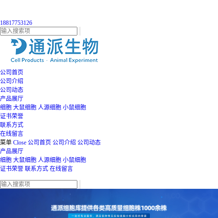
18817753126
公司首页
公司介绍
公司动态
产品展厅
细胞
大鼠细胞
人源细胞
小鼠细胞
证书荣誉
联系方式
在线留言
菜单
Close
公司首页
公司介绍
公司动态
产品展厅
细胞
大鼠细胞
人源细胞
小鼠细胞
证书荣誉
联系方式
在线留言