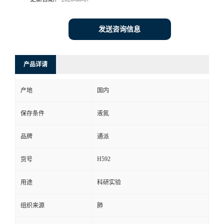
发送咨询信息
产品详请
产地
国内
保存条件
液氮
品牌
通派
H592
货号
用途
科研实验
组织来源
肺