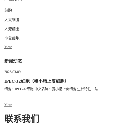
细胞
大鼠细胞
人源细胞
小鼠细胞
More
新闻动态
2026-03-09
IPEC-J2细胞（猪小肠上皮细胞）
细胞：IPEC-J2细胞 中文名称：猪小肠上皮细胞 生长特性：贴...
More
联系我们