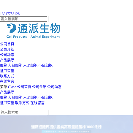
18817753126
公司首页
公司介绍
公司动态
产品展厅
细胞
大鼠细胞
人源细胞
小鼠细胞
证书荣誉
联系方式
在线留言
菜单
Close
公司首页
公司介绍
公司动态
产品展厅
细胞
大鼠细胞
人源细胞
小鼠细胞
证书荣誉
联系方式
在线留言