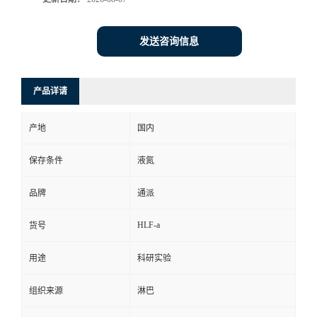
发送咨询信息
产品详请
产地
国内
保存条件
液氮
品牌
通派
HLF-a
货号
用途
科研实验
组织来源
淋巴