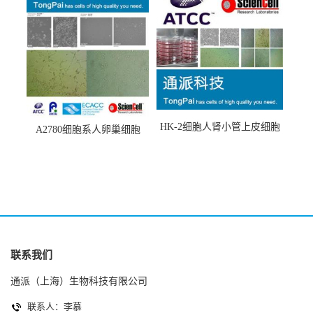
HK-2细胞人肾小管上皮细胞
A2780细胞系人卵巢细胞
(HK-2细胞系)
(A2780细胞)
联系我们
通派（上海）生物科技有限公司
联系人：李慕