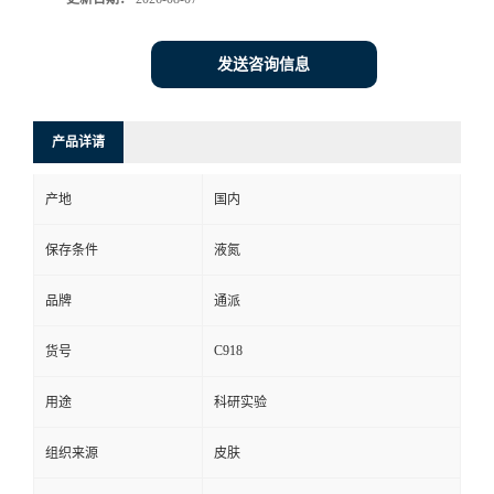
发送咨询信息
产品详请
产地
国内
保存条件
液氮
品牌
通派
C918
货号
用途
科研实验
组织来源
皮肤