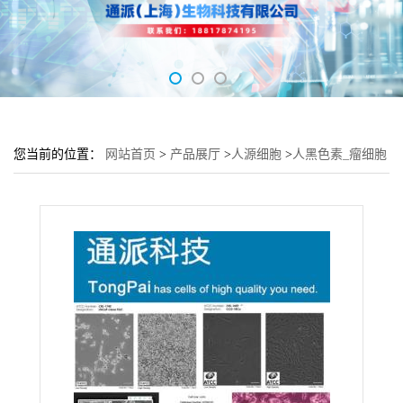
您当前的位置：
网站首页
>
产品展厅
>
人源细胞
>
人黑色素_瘤细胞
C918细胞 (C918细胞来源)