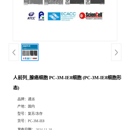
人前列_腺癌细胞 PC-3M-IE8细胞 (PC-3M-IE8细胞形
态)
品牌：
通派
产地：
国内
型号：
复苏/冻存
货号：
PC-3M-IE8
发布日期：
2024-11-18