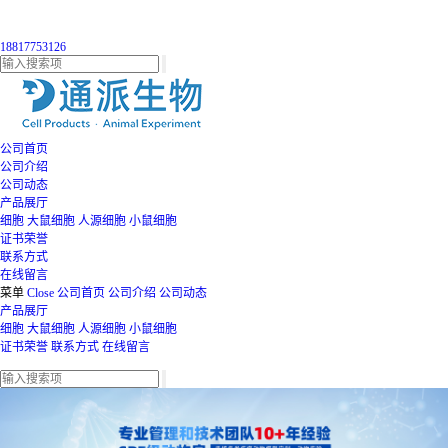
18817753126
公司首页
公司介绍
公司动态
产品展厅
细胞
大鼠细胞
人源细胞
小鼠细胞
证书荣誉
联系方式
在线留言
菜单
Close
公司首页
公司介绍
公司动态
产品展厅
细胞
大鼠细胞
人源细胞
小鼠细胞
证书荣誉
联系方式
在线留言