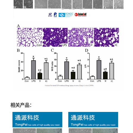
相关产品：