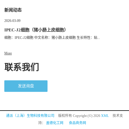
新闻动态
2026-03-09
IPEC-J2细胞（猪小肠上皮细胞）
细胞：IPEC-J2细胞 中文名称：猪小肠上皮细胞 生长特性：贴...
More
联系我们
发送询盘
通派（上海）生物科技有限公司
版权所有 Copyright (©) 2026
XML
技术支
持：
盖德化工网
食品商务网