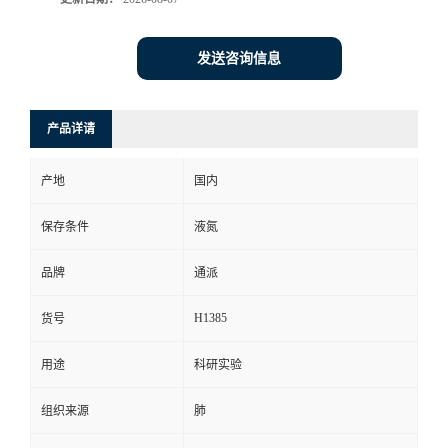
发送咨询信息
产品详请
产地
国内
保存条件
液氮
品牌
通派
H1385
货号
用途
科研实验
组织来源
肺