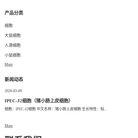
产品分类
细胞
大鼠细胞
人源细胞
小鼠细胞
More
新闻动态
2026-03-09
IPEC-J2细胞（猪小肠上皮细胞）
细胞：IPEC-J2细胞 中文名称：猪小肠上皮细胞 生长特性：贴...
More