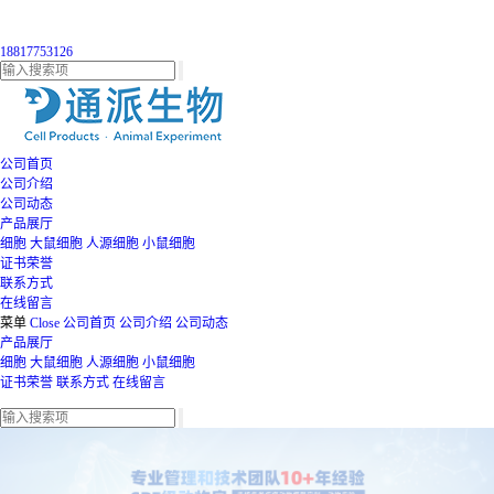
18817753126
公司首页
公司介绍
公司动态
产品展厅
细胞
大鼠细胞
人源细胞
小鼠细胞
证书荣誉
联系方式
在线留言
菜单
Close
公司首页
公司介绍
公司动态
产品展厅
细胞
大鼠细胞
人源细胞
小鼠细胞
证书荣誉
联系方式
在线留言