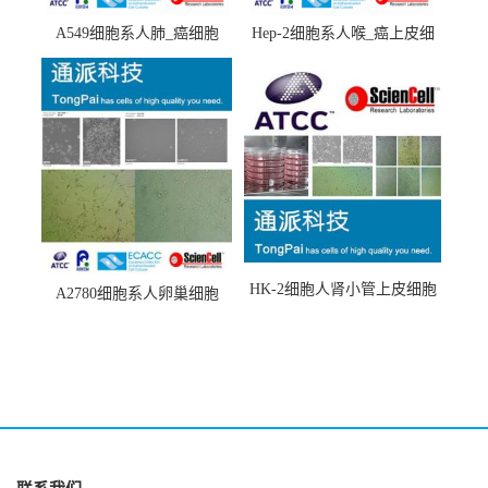
A549细胞系人肺_癌细胞
Hep-2细胞系人喉_癌上皮细
(A549细胞)
胞(Hep-2细胞)
HK-2细胞人肾小管上皮细胞
A2780细胞系人卵巢细胞
(HK-2细胞系)
(A2780细胞)