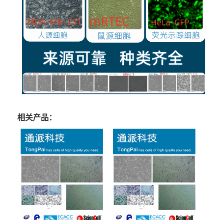
相关产品：