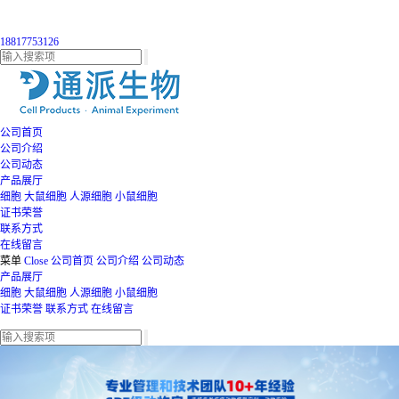
18817753126
公司首页
公司介绍
公司动态
产品展厅
细胞
大鼠细胞
人源细胞
小鼠细胞
证书荣誉
联系方式
在线留言
菜单
Close
公司首页
公司介绍
公司动态
产品展厅
细胞
大鼠细胞
人源细胞
小鼠细胞
证书荣誉
联系方式
在线留言