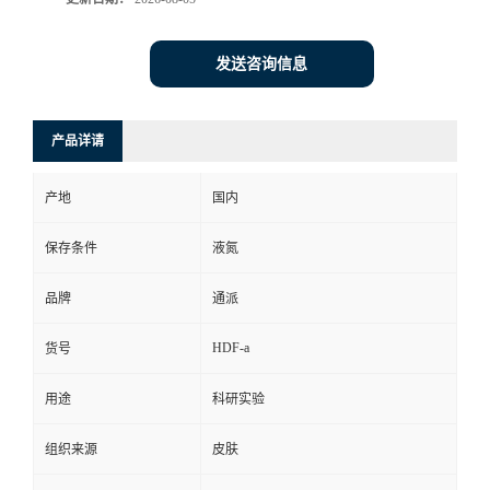
发送咨询信息
产品详请
产地
国内
保存条件
液氮
品牌
通派
HDF-a
货号
用途
科研实验
组织来源
皮肤