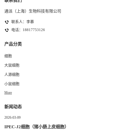
联系我们
通派（上海）生物科技有限公司
联系人：李慕
电话：18817753126
产品分类
细胞
大鼠细胞
人源细胞
小鼠细胞
More
新闻动态
2026-03-09
IPEC-J2细胞（猪小肠上皮细胞）