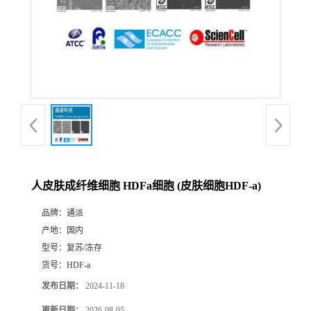
人皮肤成纤维细胞 HDFa细胞 (皮肤细胞HDF-a)
品牌：
通派
产地：
国内
型号：
复苏/冻存
货号：
HDF-a
发布日期：
2024-11-18
更新日期：
2026-08-05