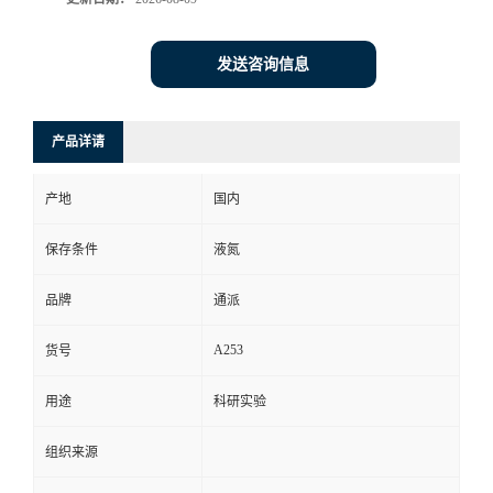
发送咨询信息
产品详请
产地
国内
保存条件
液氮
品牌
通派
A253
货号
用途
科研实验
组织来源