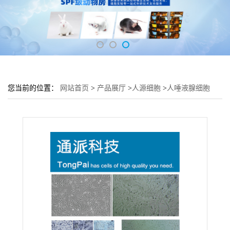
您当前的位置：
网站首页
>
产品展厅
>
人源细胞
>
人唾液腺细胞
A253细胞 (A253细胞来源)