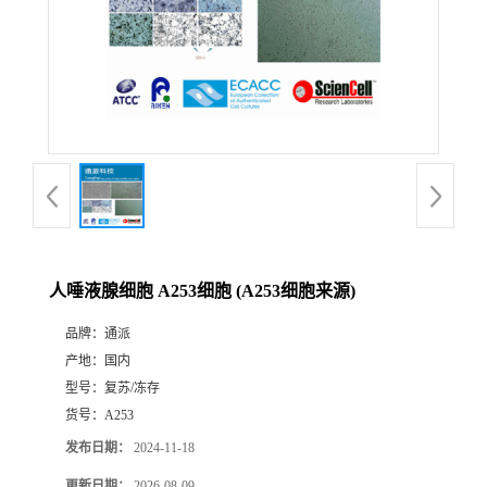
人唾液腺细胞 A253细胞 (A253细胞来源)
品牌：
通派
产地：
国内
型号：
复苏/冻存
货号：
A253
发布日期：
2024-11-18
更新日期：
2026-08-09