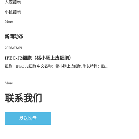
人源细胞
小鼠细胞
More
新闻动态
2026-03-09
IPEC-J2细胞（猪小肠上皮细胞）
细胞：IPEC-J2细胞 中文名称：猪小肠上皮细胞 生长特性：贴...
More
联系我们
发送询盘