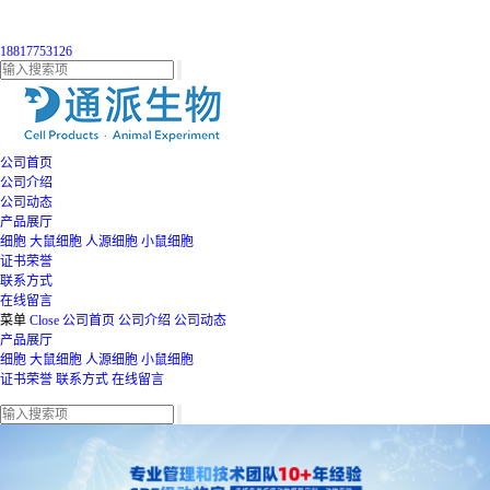
18817753126
公司首页
公司介绍
公司动态
产品展厅
细胞
大鼠细胞
人源细胞
小鼠细胞
证书荣誉
联系方式
在线留言
菜单
Close
公司首页
公司介绍
公司动态
产品展厅
细胞
大鼠细胞
人源细胞
小鼠细胞
证书荣誉
联系方式
在线留言