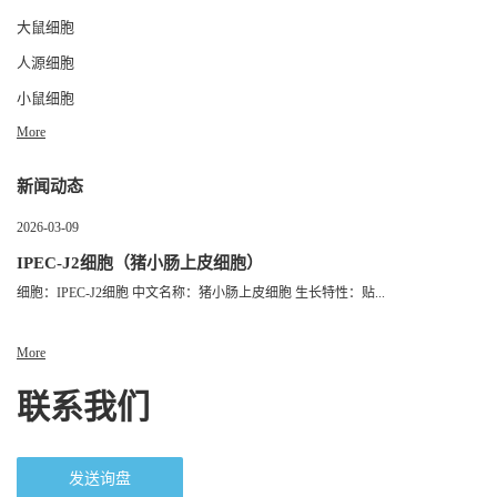
大鼠细胞
人源细胞
小鼠细胞
More
新闻动态
2026-03-09
IPEC-J2细胞（猪小肠上皮细胞）
细胞：IPEC-J2细胞 中文名称：猪小肠上皮细胞 生长特性：贴...
More
联系我们
发送询盘