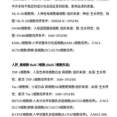
中许多较不稳定的成分也会因此受到损害，影响血清的质量。
SK-N-SH细胞株：人神经母细胞瘤细胞/ 组织来源：神经/ 生长特性：贴
壁/ SK-N-SH细胞培养条件：DMEM-H +10%FBS
SW480细胞株：人结直肠腺癌细胞 /组织来源：肠 /生长特性：贴
壁/ SW480细胞培养条件：1640+10%FBS
KMH-2细胞株\人甲状腺未分化癌细胞(KMH-2细胞培养)、人NCI-
H1703细胞\肺鳞 癌细胞(NCI-H1703细胞培养)
人肝_癌细胞 HuH-7细胞 (HuH-7细胞形态)
THP-1细胞株：人急性单核细胞白血 病细胞/ 组织来源：血液/ 生长特
性：悬浮/ THP-1细胞培养条件：1640+10%FBS
Yac-1细胞株：小鼠白血 病细胞NK细胞靶细胞/组织来源：血液/ 生长特
性：悬浮/ Yac-1细胞培养条件：1640+10%FBS
BHT101细胞株\人未分化甲状腺乳状癌细胞(BHT101细胞培养)、人NCI-
H2170细胞\肺鳞 癌细胞(NCI-H2170细胞培养)
B-CPAP细胞株\人甲状腺乳状癌细胞(B-CPAP细胞培养)、人MDA-MB-