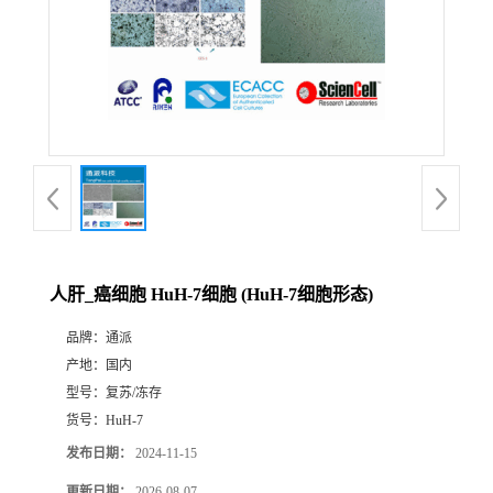
人肝_癌细胞 HuH-7细胞 (HuH-7细胞形态)
品牌：
通派
产地：
国内
型号：
复苏/冻存
货号：
HuH-7
发布日期：
2024-11-15
更新日期：
2026-08-07