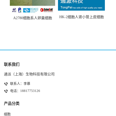
HK-2细胞人肾小管上皮细胞
A2780细胞系人卵巢细胞
(HK-2细胞系)
(A2780细胞)
联系我们
通派（上海）生物科技有限公司
联系人：李慕
电话：18817753126
产品分类
细胞