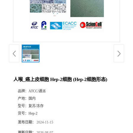
人喉_癌上皮细胞 Hep-2细胞 (Hep-2细胞形态)
品牌：
ATCC/通派
产地：
国内
型号：
复苏/冻存
货号：
Hep-2
发布日期：
2024-11-15
更新日期：
2026-08-07