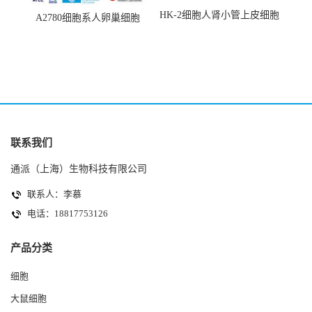
HK-2细胞人肾小管上皮细胞
A2780细胞系人卵巢细胞
(HK-2细胞系)
(A2780细胞)
联系我们
通派（上海）生物科技有限公司
联系人：李慕
电话：18817753126
产品分类
细胞
大鼠细胞