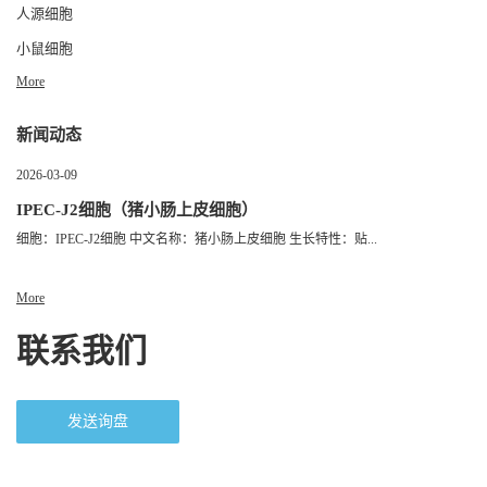
人源细胞
小鼠细胞
More
新闻动态
2026-03-09
IPEC-J2细胞（猪小肠上皮细胞）
细胞：IPEC-J2细胞 中文名称：猪小肠上皮细胞 生长特性：贴...
More
联系我们
发送询盘