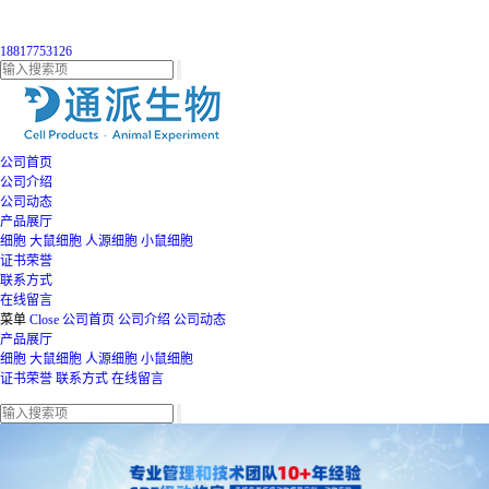
18817753126
公司首页
公司介绍
公司动态
产品展厅
细胞
大鼠细胞
人源细胞
小鼠细胞
证书荣誉
联系方式
在线留言
菜单
Close
公司首页
公司介绍
公司动态
产品展厅
细胞
大鼠细胞
人源细胞
小鼠细胞
证书荣誉
联系方式
在线留言