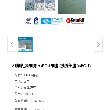
人胰腺_癌细胞 AsPC-1细胞 (胰腺细胞AsPC-1)
品牌：
ATCC/通派
产地：
国内
型号：
复苏/冻存
货号：
AsPC-1
发布日期：
2024-11-15
更新日期：
2026-08-07