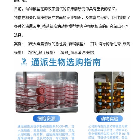
的疗法。
目前，动物模型在药效学测试的临床前研究中具有重要的意义。
凭借在相关疾病模型建立方面的专业知识，及丰富的经验，我们提供了
多种的泌尿及生_殖系统疾病动物模型供客户根据相应的研究做出不同
选择。
案例：（庆大霉素诱导的急性肾_衰竭模型）（甘油诱导的急性肾_衰竭
模型）（宫腔_粘连模型）（肾缺_血再灌注模型）