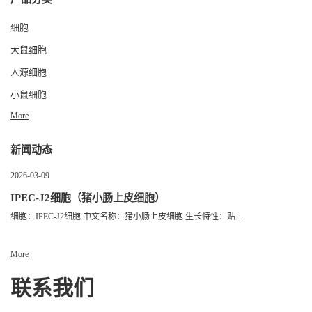
细胞
大鼠细胞
人源细胞
小鼠细胞
More
新闻动态
2026-03-09
IPEC-J2细胞（猪小肠上皮细胞）
细胞：IPEC-J2细胞 中文名称：猪小肠上皮细胞 生长特性：贴...
More
联系我们