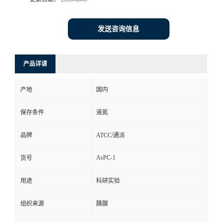
发送咨询信息
产品详请
产地
国内
保存条件
液氮
品牌
ATCC/通派
AsPC-1
货号
用途
科研实验
组织来源
胰腺