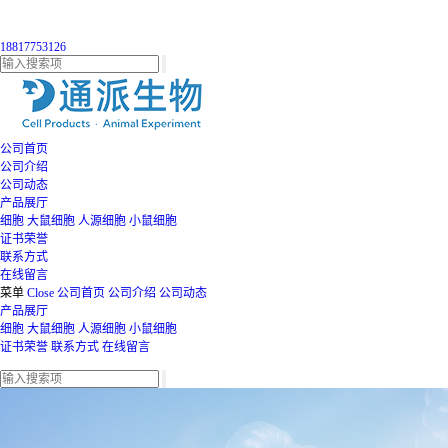
18817753126
公司首页
公司介绍
公司动态
产品展厅
细胞
大鼠细胞
人源细胞
小鼠细胞
证书荣誉
联系方式
在线留言
菜单
Close
公司首页
公司介绍
公司动态
产品展厅
细胞
大鼠细胞
人源细胞
小鼠细胞
证书荣誉
联系方式
在线留言