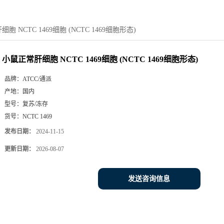
胞 NCTC 1469细胞 (NCTC 1469细胞形态)
小鼠正常肝细胞 NCTC 1469细胞 (NCTC 1469细胞形态)
品牌：
ATCC/通派
产地：
国内
型号：
复苏/冻存
货号：
NCTC 1469
发布日期：
2024-11-15
更新日期：
2026-08-07
发送咨询信息