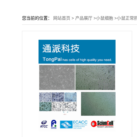
您当前的位置：
网站首页
>
产品展厅
>
小鼠细胞
>
小鼠正常肝细