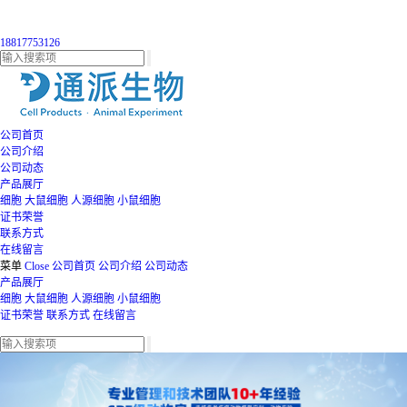
18817753126
公司首页
公司介绍
公司动态
产品展厅
细胞
大鼠细胞
人源细胞
小鼠细胞
证书荣誉
联系方式
在线留言
菜单
Close
公司首页
公司介绍
公司动态
产品展厅
细胞
大鼠细胞
人源细胞
小鼠细胞
证书荣誉
联系方式
在线留言