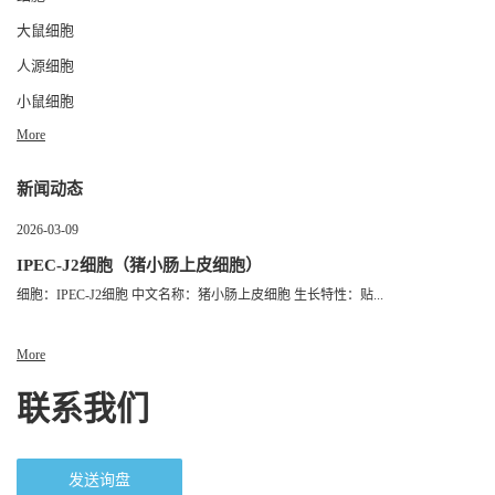
大鼠细胞
人源细胞
小鼠细胞
More
新闻动态
2026-03-09
IPEC-J2细胞（猪小肠上皮细胞）
细胞：IPEC-J2细胞 中文名称：猪小肠上皮细胞 生长特性：贴...
More
联系我们
发送询盘