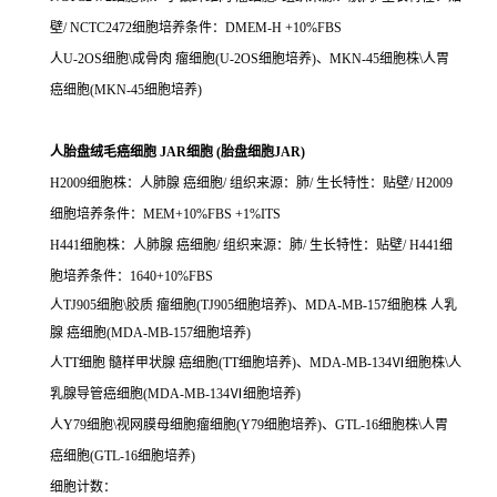
壁/ NCTC2472细胞培养条件：DMEM-H +10%FBS
人U-2OS细胞\成骨肉 瘤细胞(U-2OS细胞培养)、MKN-45细胞株\人胃
癌细胞(MKN-45细胞培养)
人胎盘绒毛癌细胞 JAR细胞 (胎盘细胞JAR)
H2009细胞株：人肺腺 癌细胞/ 组织来源：肺/ 生长特性：贴壁/ H2009
细胞培养条件：MEM+10%FBS +1%ITS
H441细胞株：人肺腺 癌细胞/ 组织来源：肺/ 生长特性：贴壁/ H441细
胞培养条件：1640+10%FBS
人TJ905细胞\胶质 瘤细胞(TJ905细胞培养)、MDA-MB-157细胞株 人乳
腺 癌细胞(MDA-MB-157细胞培养)
人TT细胞 髓样甲状腺 癌细胞(TT细胞培养)、MDA-MB-134Ⅵ细胞株\人
乳腺导管癌细胞(MDA-MB-134Ⅵ细胞培养)
人Y79细胞\视网膜母细胞瘤细胞(Y79细胞培养)、GTL-16细胞株\人胃
癌细胞(GTL-16细胞培养)
细胞计数：