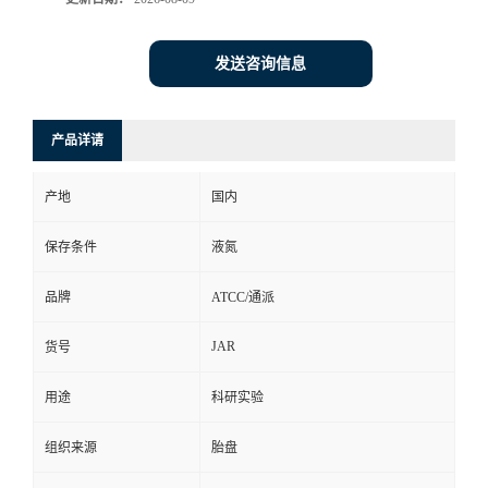
发送咨询信息
产品详请
产地
国内
保存条件
液氮
品牌
ATCC/通派
JAR
货号
用途
科研实验
组织来源
胎盘