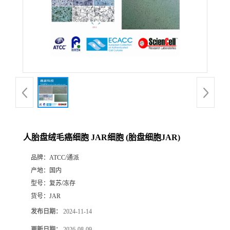
人胎盘绒毛癌细胞 JAR细胞 (胎盘细胞JAR)
品牌：
ATCC/通派
产地：
国内
型号：
复苏/冻存
货号：
JAR
发布日期：
2024-11-14
更新日期：
2026-08-09