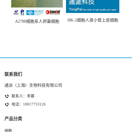
HK-2细胞人肾小管上皮细胞
A2780细胞系人卵巢细胞
(HK-2细胞系)
(A2780细胞)
联系我们
通派（上海）生物科技有限公司
联系人：李慕
电话：18817753126
产品分类
细胞