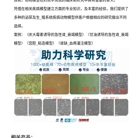
目前，动物模型在药效学测试的临床前研究中具有重要的意义。
凭借在相关疾病模型建立方面的专业知识，及丰富的经验，我们提供了
多种的泌尿及生_殖系统疾病动物模型供客户根据相应的研究做出不同
选择。
案例：（庆大霉素诱导的急性肾_衰竭模型）（甘油诱导的急性肾_衰竭
模型）（宫腔_粘连模型）（肾缺_血再灌注模型）
相关产品：