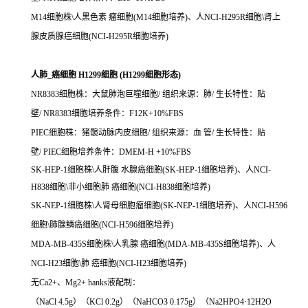
M14细胞株\人黑色素 瘤细胞(M14细胞培养)、人NCI-H295R细胞\肾上
腺皮质腺癌细胞(NCI-H295R细胞培养)
人肺_癌细胞 H1299细胞 (H1299细胞形态)
NR8383细胞株：大鼠肺泡巨噬细胞/ 组织来源：肺/ 生长特性：贴
壁/ NR8383细胞培养条件：F12K+10%FBS
PIEC细胞株：猪髋动脉内皮细胞/ 组织来源：血 管/ 生长特性：贴
壁/ PIEC细胞培养条件：DMEM-H +10%FBS
SK-HEP-1细胞株\人肝腹 水腺癌细胞(SK-HEP-1细胞培养)、人NCI-
H838细胞\非小细胞肺 癌细胞(NCI-H838细胞培养)
SK-NEP-1细胞株\人肾母细胞瘤细胞(SK-NEP-1细胞培养)、人NCI-H596
细胞\肺腺鳞癌细胞(NCI-H596细胞培养)
MDA-MB-435S细胞株\人乳腺 癌细胞(MDA-MB-435S细胞培养)、人
NCI-H23细胞\肺 癌细胞(NCI-H23细胞培养)
无Ca2+、Mg2+ hanks液配制：
（NaCl 4.5g）（KCl 0.2g）（NaHCO3 0.175g）（Na2HPO4·12H2O