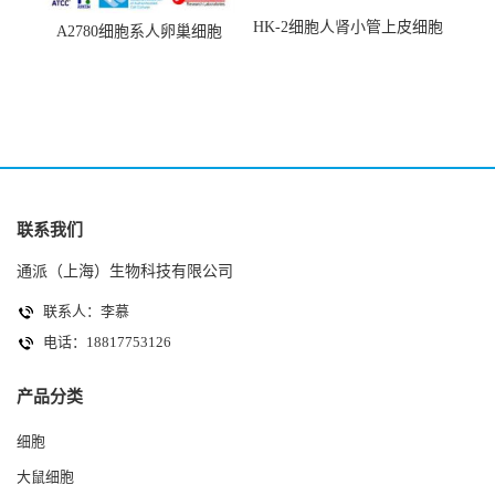
HK-2细胞人肾小管上皮细胞
A2780细胞系人卵巢细胞
(HK-2细胞系)
(A2780细胞)
联系我们
通派（上海）生物科技有限公司
联系人：李慕
电话：18817753126
产品分类
细胞
大鼠细胞