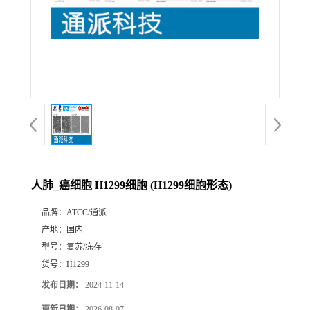
人肺_癌细胞 H1299细胞 (H1299细胞形态)
品牌：
ATCC/通派
产地：
国内
型号：
复苏/冻存
货号：
H1299
发布日期：
2024-11-14
更新日期：
2026-08-07