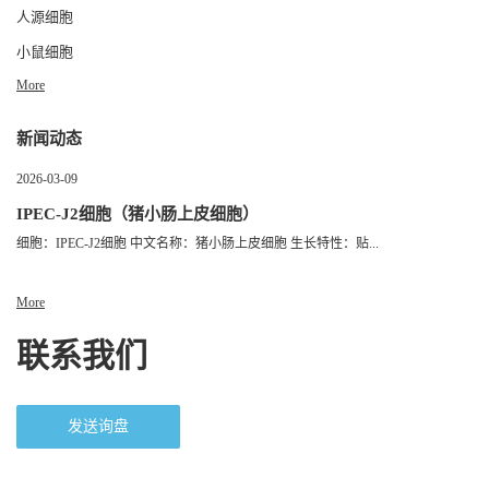
人源细胞
小鼠细胞
More
新闻动态
2026-03-09
IPEC-J2细胞（猪小肠上皮细胞）
细胞：IPEC-J2细胞 中文名称：猪小肠上皮细胞 生长特性：贴...
More
联系我们
发送询盘