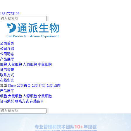
18817753126
公司首页
公司介绍
公司动态
产品展厅
细胞
大鼠细胞
人源细胞
小鼠细胞
证书荣誉
联系方式
在线留言
菜单
Close
公司首页
公司介绍
公司动态
产品展厅
细胞
大鼠细胞
人源细胞
小鼠细胞
证书荣誉
联系方式
在线留言