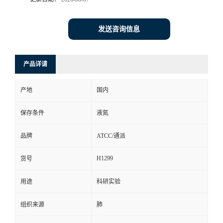
发送咨询信息
产品详请
产地
国内
保存条件
液氮
品牌
ATCC/通派
H1299
货号
用途
科研实验
组织来源
肺