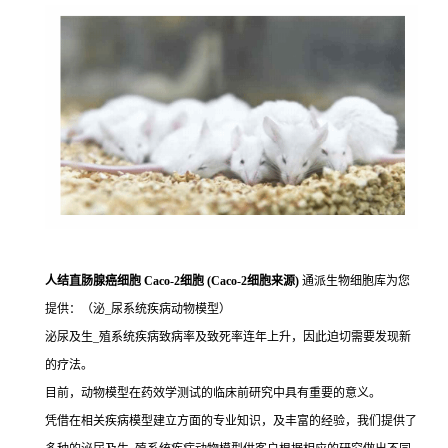
人结直肠腺癌细胞 Caco-2细胞 (Caco-2细胞来源)
通派生物细胞库为您
提供：（泌_尿系统疾病动物模型）
泌尿及生_殖系统疾病致病率及致死率连年上升，因此迫切需要发现新
的疗法。
目前，动物模型在药效学测试的临床前研究中具有重要的意义。
凭借在相关疾病模型建立方面的专业知识，及丰富的经验，我们提供了