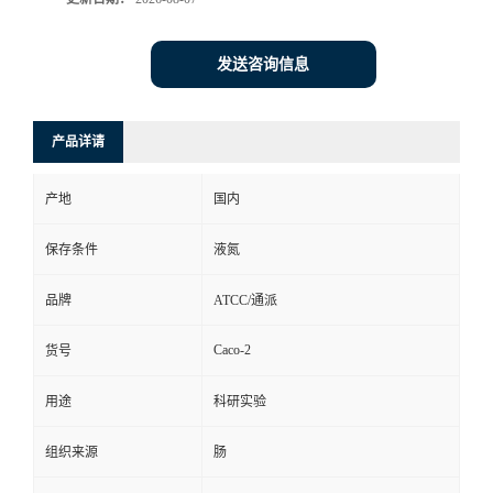
发送咨询信息
产品详请
产地
国内
保存条件
液氮
品牌
ATCC/通派
Caco-2
货号
用途
科研实验
组织来源
肠