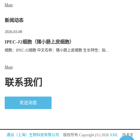
More
新闻动态
2026-03-09
IPEC-J2细胞（猪小肠上皮细胞）
细胞：IPEC-J2细胞 中文名称：猪小肠上皮细胞 生长特性：贴...
More
联系我们
发送询盘
通派（上海）生物科技有限公司
版权所有 Copyright (©) 2026
XML
技术支