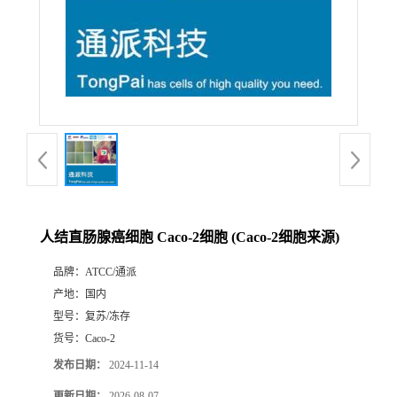
人结直肠腺癌细胞 Caco-2细胞 (Caco-2细胞来源)
品牌：
ATCC/通派
产地：
国内
型号：
复苏/冻存
货号：
Caco-2
发布日期：
2024-11-14
更新日期：
2026-08-07