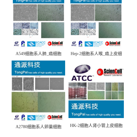
A549细胞系人肺_癌细胞
Hep-2细胞系人喉_癌上皮细
(A549细胞)
胞(Hep-2细胞)
HK-2细胞人肾小管上皮细胞
A2780细胞系人卵巢细胞
(HK-2细胞系)
(A2780细胞)