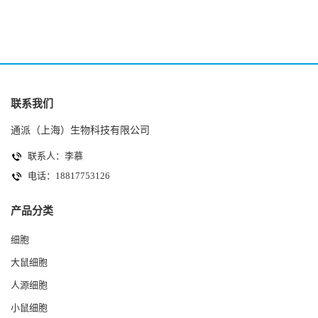
联系我们
通派（上海）生物科技有限公司
联系人：李慕
电话：18817753126
产品分类
细胞
大鼠细胞
人源细胞
小鼠细胞