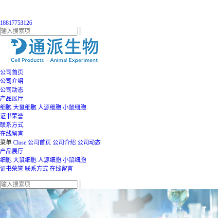
18817753126
公司首页
公司介绍
公司动态
产品展厅
细胞
大鼠细胞
人源细胞
小鼠细胞
证书荣誉
联系方式
在线留言
菜单
Close
公司首页
公司介绍
公司动态
产品展厅
细胞
大鼠细胞
人源细胞
小鼠细胞
证书荣誉
联系方式
在线留言