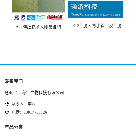
HK-2细胞人肾小管上皮细胞
A2780细胞系人卵巢细胞
(HK-2细胞系)
(A2780细胞)
联系我们
通派（上海）生物科技有限公司
联系人：李慕
电话：18817753126
产品分类