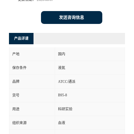
发送咨询信息
产品详请
产地
国内
保存条件
液氮
品牌
ATCC/通派
B95-8
货号
用途
科研实验
组织来源
血液