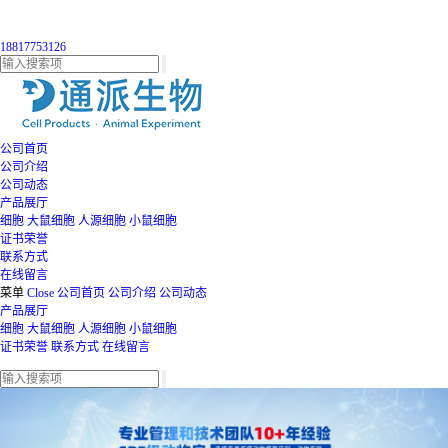
18817753126
公司首页
公司介绍
公司动态
产品展厅
细胞
大鼠细胞
人源细胞
小鼠细胞
证书荣誉
联系方式
在线留言
菜单
Close
公司首页
公司介绍
公司动态
产品展厅
细胞
大鼠细胞
人源细胞
小鼠细胞
证书荣誉
联系方式
在线留言