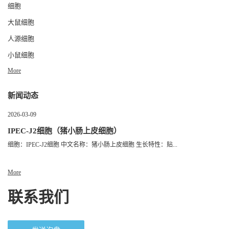
细胞
大鼠细胞
人源细胞
小鼠细胞
More
新闻动态
2026-03-09
IPEC-J2细胞（猪小肠上皮细胞）
细胞：IPEC-J2细胞 中文名称：猪小肠上皮细胞 生长特性：贴...
More
联系我们