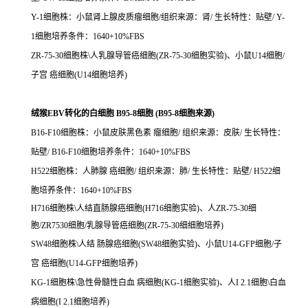
Y-1细胞株：小鼠肾上腺皮质瘤细胞/组织来源：肾/ 生长特性：贴壁/ Y-
1细胞培养条件：1640+10%FBS
ZR-75-30细胞株\人乳腺导管癌细胞(ZR-75-30细胞实验)、小鼠U14细胞/
子宫 癌细胞(U14细胞培养)
绒猴EBV转化的白细胞 B95-8细胞 (B95-8细胞来源)
B16-F10细胞株：小鼠皮肤黑色素 瘤细胞/ 组织来源：皮肤/ 生长特性：
贴壁/ B16-F10细胞培养条件：1640+10%FBS
H522细胞株：人肺腺 癌细胞/ 组织来源：肺/ 生长特性：贴壁/ H522细
胞培养条件：1640+10%FBS
H716细胞株\人结直肠腺癌细胞(H716细胞实验)、人ZR-75-30细
胞/ZR7530细胞/乳腺导管癌细胞(ZR-75-30细细胞培养)
SW48细胞株\人结 肠腺癌细胞(SW48细胞实验)、小鼠U14-GFP细胞/子
宫 癌细胞(U14-GFP细胞培养)
KG-1细胞株\急性骨髓性白血 病细胞(KG-1细胞实验)、人I 2.1细胞\白血
病细胞(I 2.1细胞培养)