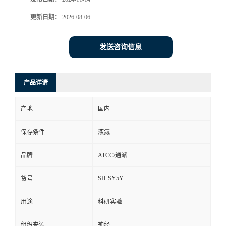
更新日期：
2026-08-06
发送咨询信息
产品详请
产地
国内
保存条件
液氮
品牌
ATCC/通派
SH-SY5Y
货号
用途
科研实验
组织来源
神经