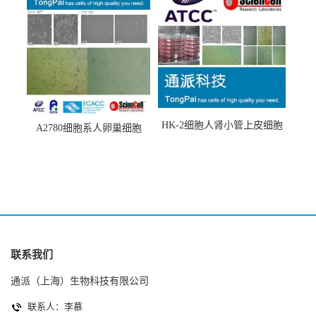
HK-2细胞人肾小管上皮细胞
A2780细胞系人卵巢细胞
(HK-2细胞系)
(A2780细胞)
联系我们
通派（上海）生物科技有限公司
联系人：李慕