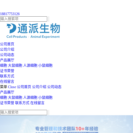
18817753126
公司首页
公司介绍
公司动态
产品展厅
细胞
大鼠细胞
人源细胞
小鼠细胞
证书荣誉
联系方式
在线留言
菜单
Close
公司首页
公司介绍
公司动态
产品展厅
细胞
大鼠细胞
人源细胞
小鼠细胞
证书荣誉
联系方式
在线留言