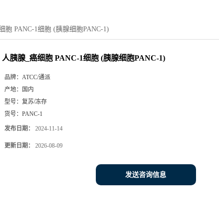
胞 PANC-1细胞 (胰腺细胞PANC-1)
人胰腺_癌细胞 PANC-1细胞 (胰腺细胞PANC-1)
品牌：
ATCC/通派
产地：
国内
型号：
复苏/冻存
货号：
PANC-1
发布日期：
2024-11-14
更新日期：
2026-08-09
发送咨询信息