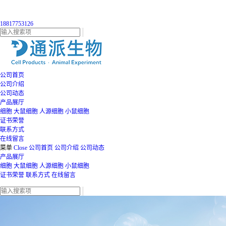
18817753126
公司首页
公司介绍
公司动态
产品展厅
细胞
大鼠细胞
人源细胞
小鼠细胞
证书荣誉
联系方式
在线留言
菜单
Close
公司首页
公司介绍
公司动态
产品展厅
细胞
大鼠细胞
人源细胞
小鼠细胞
证书荣誉
联系方式
在线留言