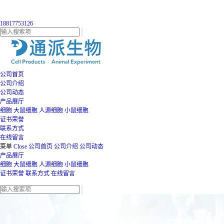
18817753126
公司首页
公司介绍
公司动态
产品展厅
细胞
大鼠细胞
人源细胞
小鼠细胞
证书荣誉
联系方式
在线留言
菜单
Close
公司首页
公司介绍
公司动态
产品展厅
细胞
大鼠细胞
人源细胞
小鼠细胞
证书荣誉
联系方式
在线留言