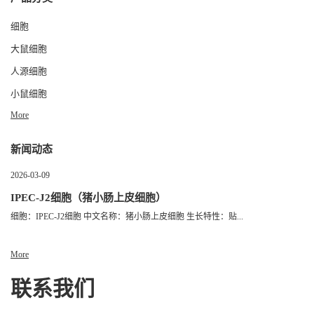
细胞
大鼠细胞
人源细胞
小鼠细胞
More
新闻动态
2026-03-09
IPEC-J2细胞（猪小肠上皮细胞）
细胞：IPEC-J2细胞 中文名称：猪小肠上皮细胞 生长特性：贴...
More
联系我们