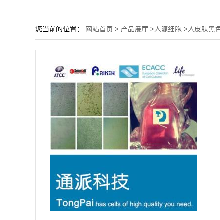
您当前的位置：
网站首页
>
产品展厅
>
人源细胞
>
人皮肤黑色素