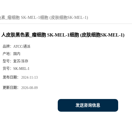
_瘤细胞 SK-MEL-1细胞 (皮肤细胞SK-MEL-1)
人皮肤黑色素_瘤细胞 SK-MEL-1细胞 (皮肤细胞SK-MEL-1)
品牌：
ATCC/通派
产地：
国内
型号：
复苏/冻存
货号：
SK-MEL-1
发布日期：
2024-11-13
更新日期：
2026-08-09
发送咨询信息