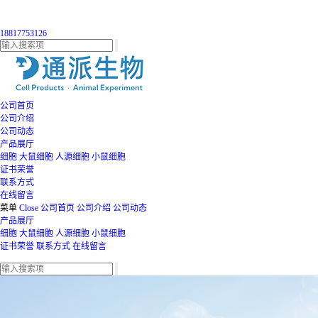
18817753126
公司首页
公司介绍
公司动态
产品展厅
细胞
大鼠细胞
人源细胞
小鼠细胞
证书荣誉
联系方式
在线留言
菜单
Close
公司首页
公司介绍
公司动态
产品展厅
细胞
大鼠细胞
人源细胞
小鼠细胞
证书荣誉
联系方式
在线留言