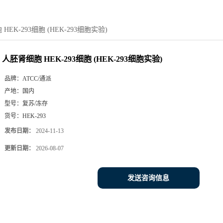
HEK-293细胞 (HEK-293细胞实验)
人胚肾细胞 HEK-293细胞 (HEK-293细胞实验)
品牌：
ATCC/通派
产地：
国内
型号：
复苏/冻存
货号：
HEK-293
发布日期：
2024-11-13
更新日期：
2026-08-07
发送咨询信息