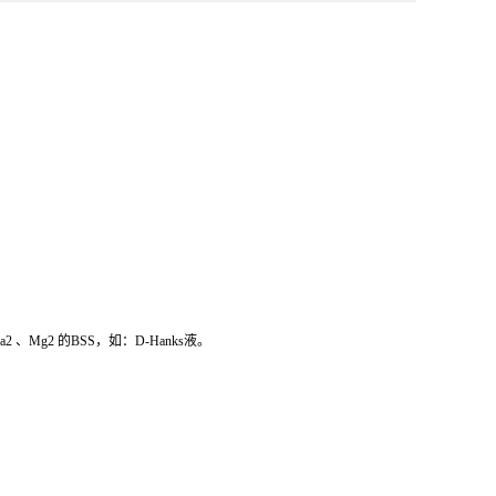
g2 的BSS，如：D-Hanks液。