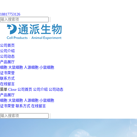
18817753126
公司首页
公司介绍
公司动态
产品展厅
细胞
大鼠细胞
人源细胞
小鼠细胞
证书荣誉
联系方式
在线留言
菜单
Close
公司首页
公司介绍
公司动态
产品展厅
细胞
大鼠细胞
人源细胞
小鼠细胞
证书荣誉
联系方式
在线留言