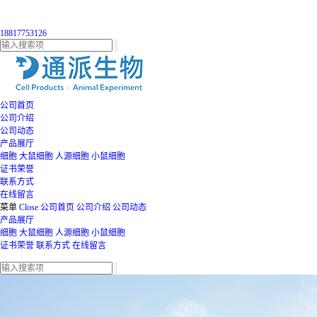
18817753126
公司首页
公司介绍
公司动态
产品展厅
细胞
大鼠细胞
人源细胞
小鼠细胞
证书荣誉
联系方式
在线留言
菜单
Close
公司首页
公司介绍
公司动态
产品展厅
细胞
大鼠细胞
人源细胞
小鼠细胞
证书荣誉
联系方式
在线留言