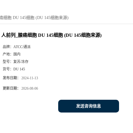
细胞 DU 145细胞 (DU 145细胞来源)
人前列_腺癌细胞 DU 145细胞 (DU 145细胞来源)
品牌：
ATCC/通派
产地：
国内
型号：
复苏/冻存
货号：
DU 145
发布日期：
2024-11-13
更新日期：
2026-08-06
发送咨询信息