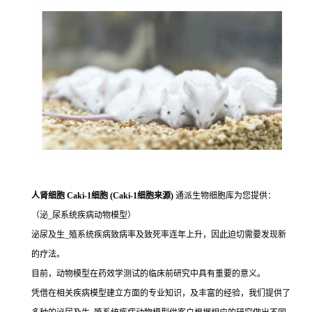
人肾细胞 Caki-1细胞 (Caki-1细胞来源)
通派生物细胞库为您提供：
（泌_尿系统疾病动物模型）
泌尿及生_殖系统疾病致病率及致死率连年上升，因此迫切需要发现新
的疗法。
目前，动物模型在药效学测试的临床前研究中具有重要的意义。
凭借在相关疾病模型建立方面的专业知识，及丰富的经验，我们提供了