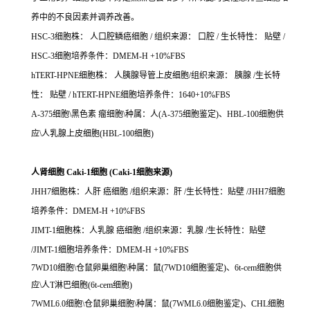
养中的不良因素并调养改善。
HSC-3细胞株： 人口腔鳞癌细胞 / 组织来源： 口腔 / 生长特性： 贴壁 /
HSC-3细胞培养条件：DMEM-H +10%FBS
hTERT-HPNE细胞株： 人胰腺导管上皮细胞/组织来源： 胰腺 /生长特
性： 贴壁 / hTERT-HPNE细胞培养条件：1640+10%FBS
A-375细胞\黑色素 瘤细胞\种属：人(A-375细胞鉴定)、HBL-100细胞供
应\人乳腺上皮细胞(HBL-100细胞)
人肾细胞 Caki-1细胞 (Caki-1细胞来源)
JHH7细胞株：人肝 癌细胞 /组织来源：肝 /生长特性：贴壁 /JHH7细胞
培养条件：DMEM-H +10%FBS
JIMT-1细胞株：人乳腺 癌细胞 /组织来源：乳腺 /生长特性：贴壁
/JIMT-1细胞培养条件：DMEM-H +10%FBS
7WD10细胞\仓鼠卵巢细胞\种属：鼠(7WD10细胞鉴定)、6t-cem细胞供
应\人T淋巴细胞(6t-cem细胞)
7WML6.0细胞\仓鼠卵巢细胞\种属：鼠(7WML6.0细胞鉴定)、CHL细胞