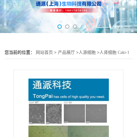
您当前的位置：
网站首页
>
产品展厅
>
人源细胞
>
人肾细胞 Caki-1
细胞 (Caki-1细胞来源)