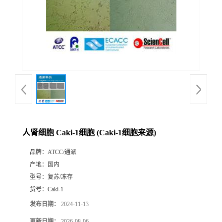
人肾细胞 Caki-1细胞 (Caki-1细胞来源)
品牌：
ATCC/通派
产地：
国内
型号：
复苏/冻存
货号：
Caki-1
发布日期：
2024-11-13
更新日期：
2026-08-06