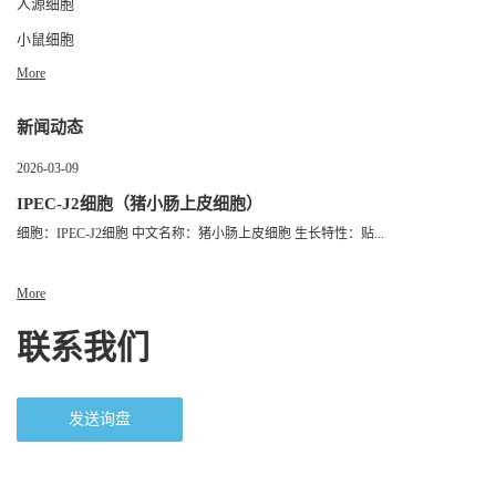
人源细胞
小鼠细胞
More
新闻动态
2026-03-09
IPEC-J2细胞（猪小肠上皮细胞）
细胞：IPEC-J2细胞 中文名称：猪小肠上皮细胞 生长特性：贴...
More
联系我们
发送询盘