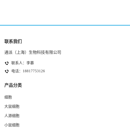
联系我们
通派（上海）生物科技有限公司
联系人：李慕
电话：18817753126
产品分类
细胞
大鼠细胞
人源细胞
小鼠细胞