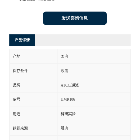
发送咨询信息
产品详请
产地
国内
保存条件
液氮
品牌
ATCC/通派
UMR106
货号
用途
科研实验
组织来源
肌肉