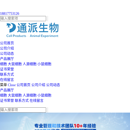
18817753126
公司首页
公司介绍
公司动态
产品展厅
细胞
大鼠细胞
人源细胞
小鼠细胞
证书荣誉
联系方式
在线留言
菜单
Close
公司首页
公司介绍
公司动态
产品展厅
细胞
大鼠细胞
人源细胞
小鼠细胞
证书荣誉
联系方式
在线留言