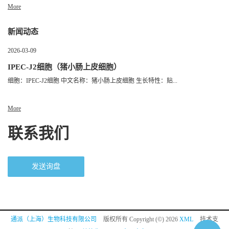
More
新闻动态
2026-03-09
IPEC-J2细胞（猪小肠上皮细胞）
细胞：IPEC-J2细胞 中文名称：猪小肠上皮细胞 生长特性：贴...
More
联系我们
发送询盘
通派（上海）生物科技有限公司
版权所有 Copyright (©) 2026
XML
技术支