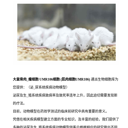
大鼠骨肉_瘤细胞 UMR106细胞 (肌肉细胞UMR106)
通派生物细胞库为
您提供：（泌_尿系统疾病动物模型）
泌尿及生_殖系统疾病致病率及致死率连年上升，因此迫切需要发现新
的疗法。
目前，动物模型在药效学测试的临床前研究中具有重要的意义。
凭借在相关疾病模型建立方面的专业知识，及丰富的经验，我们提供了
多种的泌尿及生_殖系统疾病动物模型供客户根据相应的研究做出不同