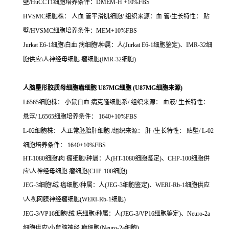
壁/HuCCT1细胞培养条件：DMEM-H +10%FBS
HVSMC细胞株： 人血 管平滑肌细胞/ 组织来源：血 管/生长特性： 贴
壁/HVSMC细胞培养条件：MEM+10%FBS
Jurkat E6-1细胞\白血 病细胞\种属：人(Jurkat E6-1细胞鉴定)、IMR-32细
胞供应\人神经母细胞 瘤细胞(IMR-32细胞)
人脑星形胶质母细胞瘤细胞 U87MG细胞 (U87MG细胞来源)
L6565细胞株： 小鼠白血 病克隆细胞系/ 组织来源： 血液/ 生长特性：
悬浮/ L6565细胞培养条件： 1640+10%FBS
L-02细胞株： 人正常胚胎肝细胞 /组织来源： 肝 /生长特性： 贴壁/ L-02
细胞培养条件： 1640+10%FBS
HT-1080细胞\肉 瘤细胞\种属：人(HT-1080细胞鉴定)、CHP-100细胞供
应\人神经母细胞 瘤细胞(CHP-100细胞)
JEG-3细胞\绒 癌细胞\种属：人(JEG-3细胞鉴定)、WERI-Rb-1细胞供应
\人视网膜神经瘤细胞(WERI-Rb-1细胞)
JEG-3/VP16细胞\绒 癌细胞\种属：人(JEG-3/VP16细胞鉴定)、Neuro-2a
细胞供应\小鼠脑神经 瘤细胞(Neuro-2a细胞)