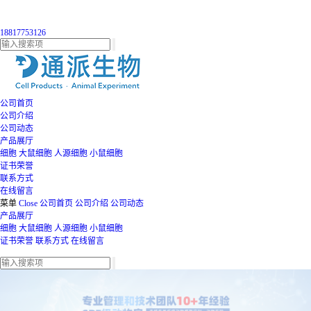
18817753126
公司首页
公司介绍
公司动态
产品展厅
细胞
大鼠细胞
人源细胞
小鼠细胞
证书荣誉
联系方式
在线留言
菜单
Close
公司首页
公司介绍
公司动态
产品展厅
细胞
大鼠细胞
人源细胞
小鼠细胞
证书荣誉
联系方式
在线留言