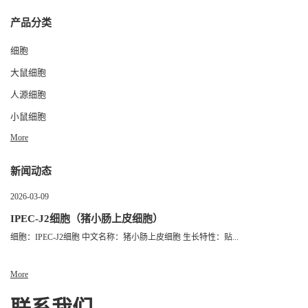
产品分类
细胞
大鼠细胞
人源细胞
小鼠细胞
More
新闻动态
2026-03-09
IPEC-J2细胞（猪小肠上皮细胞）
细胞：IPEC-J2细胞 中文名称：猪小肠上皮细胞 生长特性：贴...
More
联系我们