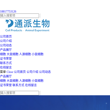
18817753126
公司首页
公司介绍
公司动态
产品展厅
细胞
大鼠细胞
人源细胞
小鼠细胞
证书荣誉
联系方式
在线留言
菜单
Close
公司首页
公司介绍
公司动态
产品展厅
细胞
大鼠细胞
人源细胞
小鼠细胞
证书荣誉
联系方式
在线留言