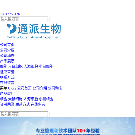
18817753126
公司首页
公司介绍
公司动态
产品展厅
细胞
大鼠细胞
人源细胞
小鼠细胞
证书荣誉
联系方式
在线留言
菜单
Close
公司首页
公司介绍
公司动态
产品展厅
细胞
大鼠细胞
人源细胞
小鼠细胞
证书荣誉
联系方式
在线留言