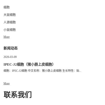
细胞
大鼠细胞
人源细胞
小鼠细胞
More
新闻动态
2026-03-09
IPEC-J2细胞（猪小肠上皮细胞）
细胞：IPEC-J2细胞 中文名称：猪小肠上皮细胞 生长特性：贴...
More
联系我们