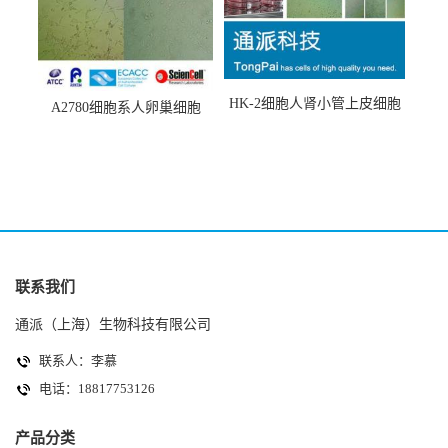
HK-2细胞人肾小管上皮细胞
A2780细胞系人卵巢细胞
(HK-2细胞系)
(A2780细胞)
联系我们
通派（上海）生物科技有限公司
联系人：李慕
电话：18817753126
产品分类