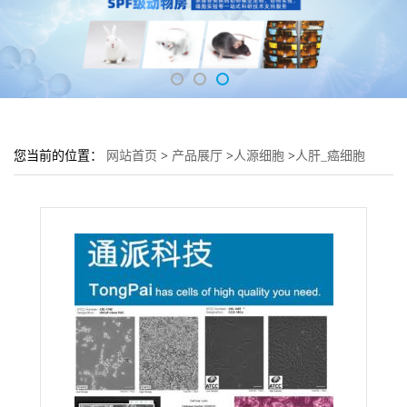
您当前的位置：
网站首页
>
产品展厅
>
人源细胞
>
人肝_癌细胞
PLC/PRF/5细胞 (PLC/PRF/5细胞实验)