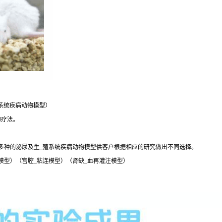
系统疾病动物模型）
的疗法。
多种的泌尿及生_殖系统疾病动物模型供客户根据相应的研究做出不同选择。
模型）（宫腔_粘连模型）（肾缺_血再灌注模型）