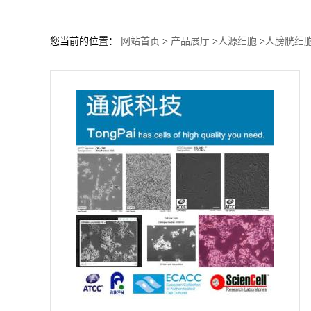
您当前的位置：
网站首页
>
产品展厅
>
人源细胞
>
人膀胱细胞 