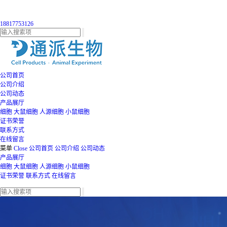
18817753126
公司首页
公司介绍
公司动态
产品展厅
细胞
大鼠细胞
人源细胞
小鼠细胞
证书荣誉
联系方式
在线留言
菜单
Close
公司首页
公司介绍
公司动态
产品展厅
细胞
大鼠细胞
人源细胞
小鼠细胞
证书荣誉
联系方式
在线留言