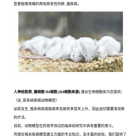
型更能够准确的再现原发性的肿_瘤疾病。
人神经胶质_瘤细胞 H4细胞 (H4细胞来源)
通派生物细胞库为您提供：
（泌_尿系统疾病动物模型）
泌尿及生_殖系统疾病致病率及致死率连年上升，因此迫切需要发现新
的疗法。
目前，动物模型在药效学测试的临床前研究中具有重要的意义。
凭借在相关疾病模型建立方面的专业知识，及丰富的经验，我们提供了