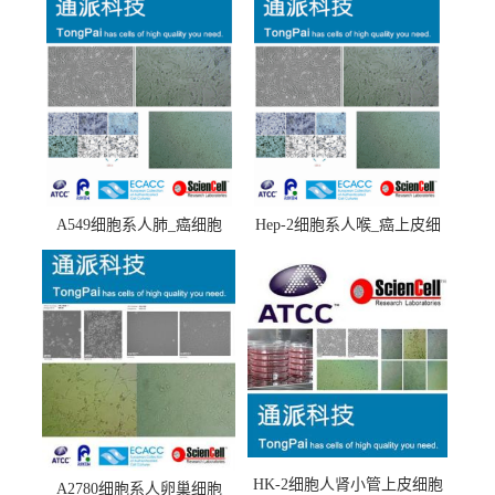
A549细胞系人肺_癌细胞
Hep-2细胞系人喉_癌上皮细
(A549细胞)
胞(Hep-2细胞)
HK-2细胞人肾小管上皮细胞
A2780细胞系人卵巢细胞