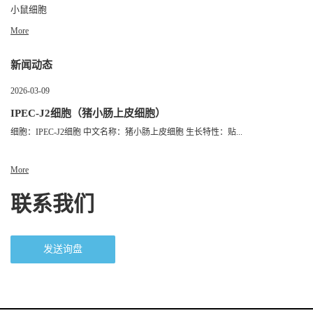
小鼠细胞
More
新闻动态
2026-03-09
IPEC-J2细胞（猪小肠上皮细胞）
细胞：IPEC-J2细胞 中文名称：猪小肠上皮细胞 生长特性：贴...
More
联系我们
发送询盘