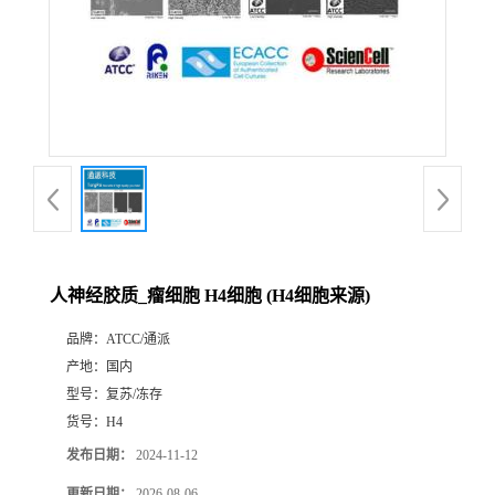
人神经胶质_瘤细胞 H4细胞 (H4细胞来源)
品牌：
ATCC/通派
产地：
国内
型号：
复苏/冻存
货号：
H4
发布日期：
2024-11-12
更新日期：
2026-08-06