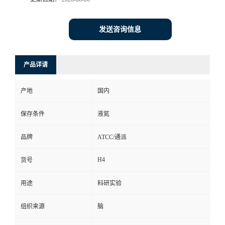
发送咨询信息
产品详请
产地
国内
保存条件
液氮
品牌
ATCC/通派
H4
货号
用途
科研实验
组织来源
脑