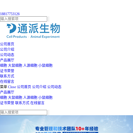
18817753126
公司首页
公司介绍
公司动态
产品展厅
细胞
大鼠细胞
人源细胞
小鼠细胞
证书荣誉
联系方式
在线留言
菜单
Close
公司首页
公司介绍
公司动态
产品展厅
细胞
大鼠细胞
人源细胞
小鼠细胞
证书荣誉
联系方式
在线留言