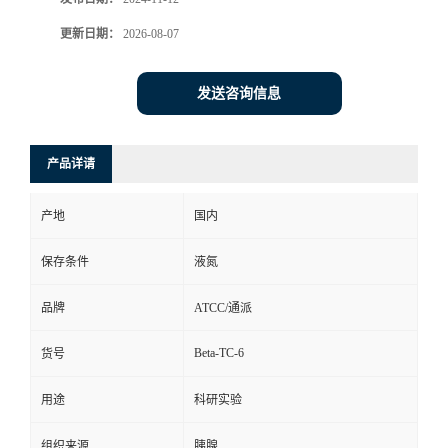
更新日期：
2026-08-07
发送咨询信息
产品详请
产地
国内
保存条件
液氮
品牌
ATCC/通派
Beta-TC-6
货号
用途
科研实验
组织来源
胰腺