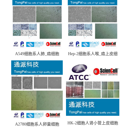
A549细胞系人肺_癌细胞
Hep-2细胞系人喉_癌上皮细
(A549细胞)
胞(Hep-2细胞)
HK-2细胞人肾小管上皮细胞
A2780细胞系人卵巢细胞
(HK-2细胞系)
(A2780细胞)