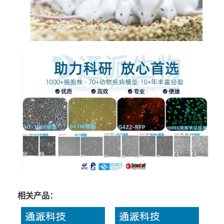
相关产品：