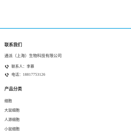
联系我们
通派（上海）生物科技有限公司
联系人：李慕
电话：18817753126
产品分类
细胞
大鼠细胞
人源细胞
小鼠细胞