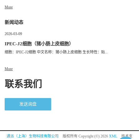
More
新闻动态
2026-03-09
IPEC-J2细胞（猪小肠上皮细胞）
细胞：IPEC-J2细胞 中文名称：猪小肠上皮细胞 生长特性：贴...
More
联系我们
发送询盘
通派（上海）生物科技有限公司
版权所有 Copyright (©) 2026
XML
技术支