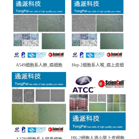
A549细胞系人肺_癌细胞
Hep-2细胞系人喉_癌上皮细
(A549细胞)
胞(Hep-2细胞)
HK-2细胞人肾小管上皮细胞