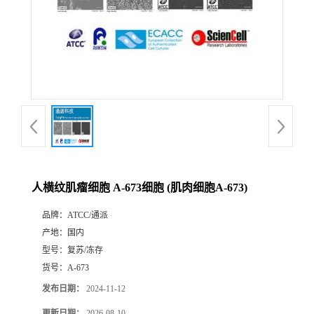
人横纹肌瘤细胞 A-673细胞 (肌肉细胞A-673)
品牌：
ATCC/通派
产地：
国内
型号：
复苏/冻存
货号：
A-673
发布日期：
2024-11-12
更新日期：
2026-08-10