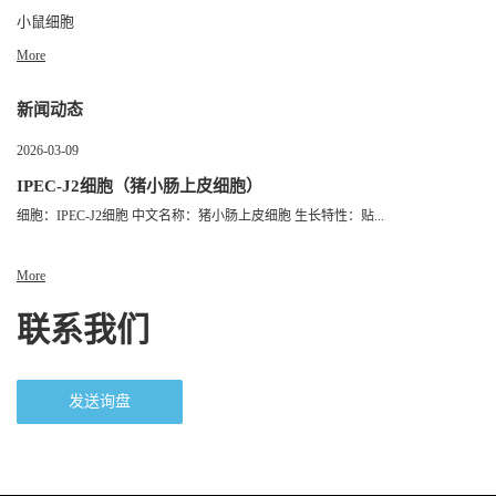
小鼠细胞
More
新闻动态
2026-03-09
IPEC-J2细胞（猪小肠上皮细胞）
细胞：IPEC-J2细胞 中文名称：猪小肠上皮细胞 生长特性：贴...
More
联系我们
发送询盘