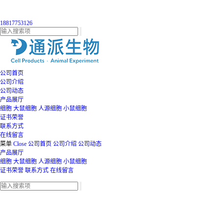
18817753126
公司首页
公司介绍
公司动态
产品展厅
细胞
大鼠细胞
人源细胞
小鼠细胞
证书荣誉
联系方式
在线留言
菜单
Close
公司首页
公司介绍
公司动态
产品展厅
细胞
大鼠细胞
人源细胞
小鼠细胞
证书荣誉
联系方式
在线留言