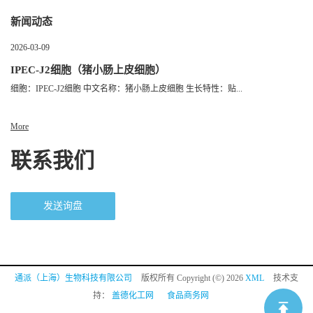
新闻动态
2026-03-09
IPEC-J2细胞（猪小肠上皮细胞）
细胞：IPEC-J2细胞 中文名称：猪小肠上皮细胞 生长特性：贴...
More
联系我们
发送询盘
通派（上海）生物科技有限公司
版权所有 Copyright (©) 2026
XML
技术支
持：
盖德化工网
食品商务网