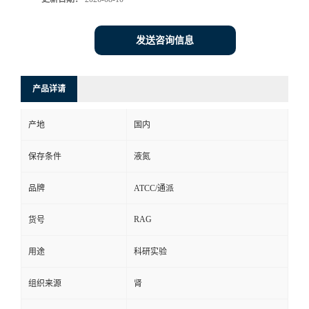
发送咨询信息
产品详请
产地
国内
保存条件
液氮
品牌
ATCC/通派
RAG
货号
用途
科研实验
组织来源
肾