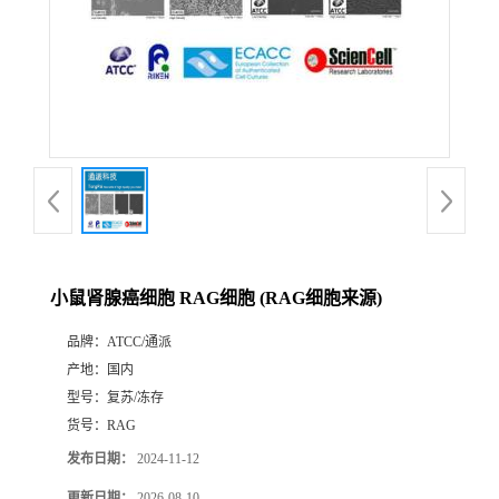
小鼠肾腺癌细胞 RAG细胞 (RAG细胞来源)
品牌：
ATCC/通派
产地：
国内
型号：
复苏/冻存
货号：
RAG
发布日期：
2024-11-12
更新日期：
2026-08-10