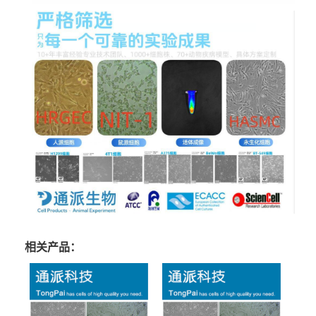
相关产品：