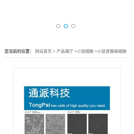
您当前的位置：
网站首页
>
产品展厅
>
小鼠细胞
>
小鼠肾腺癌细胞
RAG细胞 (RAG细胞来源)