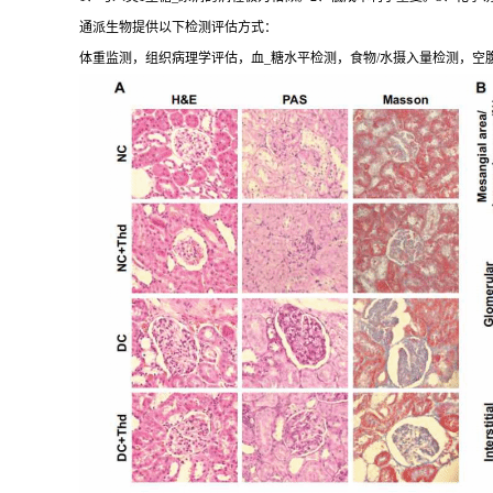
通派生物提供以下检测评估方式：
体重监测，组织病理学评估，血_糖水平检测，食物/水摄入量检测，空