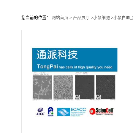
您当前的位置：
网站首页
>
产品展厅
>
小鼠细胞
>
小鼠白血_病