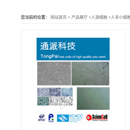
您当前的位置：
网站首页
>
产品展厅
>
人源细胞
>
人非小细胞肺