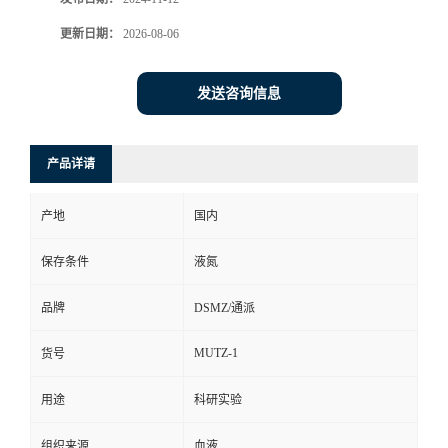
更新日期：
2026-08-06
发送咨询信息
产品详请
产地
国内
保存条件
液氮
品牌
DSMZ/通派
MUTZ-1
货号
用途
科研实验
组织来源
血液