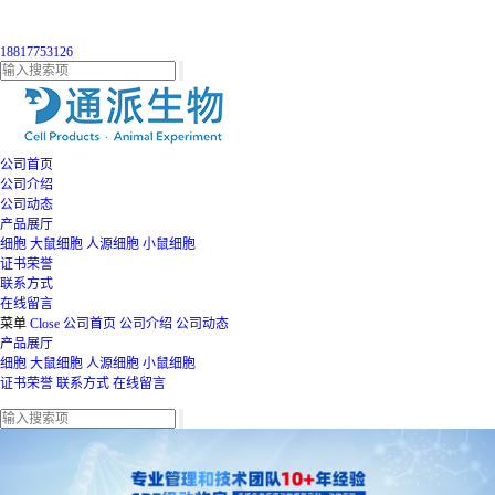
18817753126
公司首页
公司介绍
公司动态
产品展厅
细胞
大鼠细胞
人源细胞
小鼠细胞
证书荣誉
联系方式
在线留言
菜单
Close
公司首页
公司介绍
公司动态
产品展厅
细胞
大鼠细胞
人源细胞
小鼠细胞
证书荣誉
联系方式
在线留言