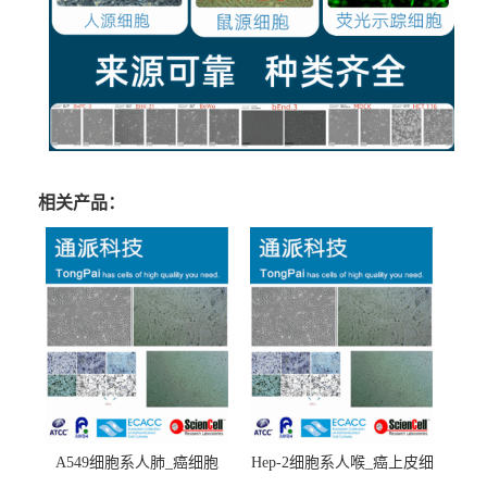
相关产品：
A549细胞系人肺_癌细胞
Hep-2细胞系人喉_癌上皮细